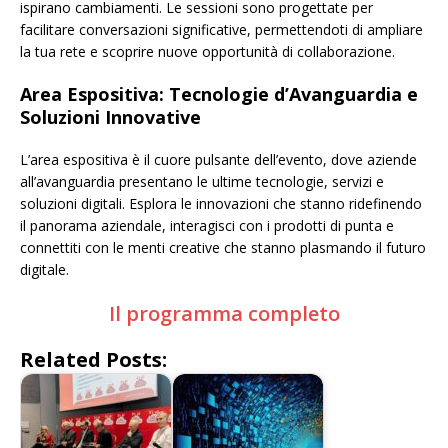
ispirano cambiamenti. Le sessioni sono progettate per
facilitare conversazioni significative, permettendoti di ampliare
la tua rete e scoprire nuove opportunità di collaborazione.
Area Espositiva: Tecnologie d’Avanguardia e
Soluzioni Innovative
L’area espositiva è il cuore pulsante dell’evento, dove aziende
all’avanguardia presentano le ultime tecnologie, servizi e
soluzioni digitali. Esplora le innovazioni che stanno ridefinendo
il panorama aziendale, interagisci con i prodotti di punta e
connettiti con le menti creative che stanno plasmando il futuro
digitale.
Il programma completo
Related Posts: