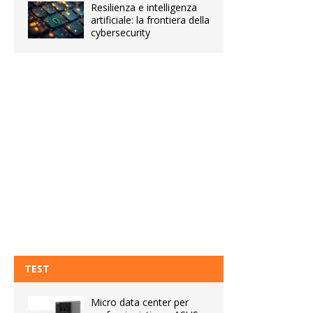
Resilienza e intelligenza
artificiale: la frontiera della
cybersecurity
TEST
Micro data center per