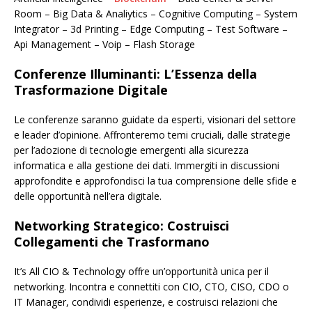
Room – Big Data & Analiytics – Cognitive Computing – System
Integrator – 3d Printing – Edge Computing – Test Software –
Api Management – Voip – Flash Storage
Conferenze Illuminanti: L’Essenza della
Trasformazione Digitale
Le conferenze saranno guidate da esperti, visionari del settore
e leader d’opinione. Affronteremo temi cruciali, dalle strategie
per l’adozione di tecnologie emergenti alla sicurezza
informatica e alla gestione dei dati. Immergiti in discussioni
approfondite e approfondisci la tua comprensione delle sfide e
delle opportunità nell’era digitale.
Networking Strategico: Costruisci
Collegamenti che Trasformano
It’s All CIO & Technology offre un’opportunità unica per il
networking. Incontra e connettiti con CIO, CTO, CISO, CDO o
IT Manager, condividi esperienze, e costruisci relazioni che