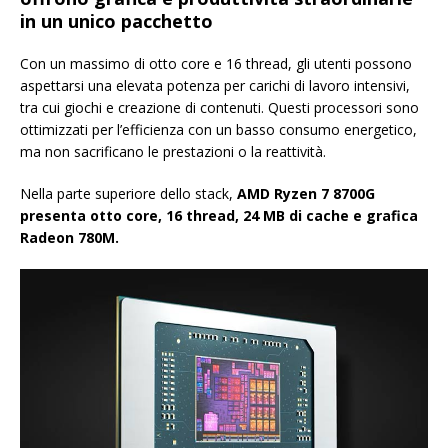
in un unico pacchetto
Con un massimo di otto core e 16 thread, gli utenti possono
aspettarsi una elevata potenza per carichi di lavoro intensivi,
tra cui giochi e creazione di contenuti. Questi processori sono
ottimizzati per l’efficienza con un basso consumo energetico,
ma non sacrificano le prestazioni o la reattività.
Nella parte superiore dello stack,
AMD Ryzen 7 8700G
presenta otto core, 16 thread, 24 MB di cache e grafica
Radeon 780M.