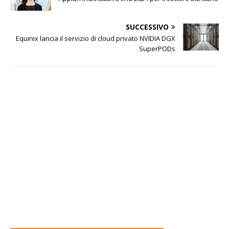
SUCCESSIVO
Equinix lancia il servizio di cloud privato NVIDIA DGX
SuperPODs