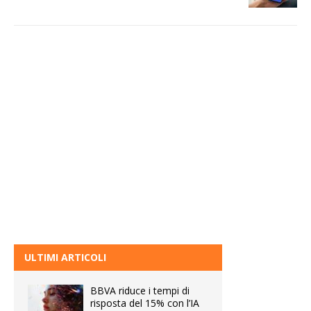
ULTIMI ARTICOLI
BBVA riduce i tempi di
risposta del 15% con l’IA