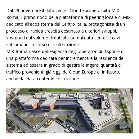
Dal 29 novembre il data center Cloud Europe ospita MIX-
Roma, il primo nodo della piattaforma di peering locale di MIX
dedicato all’ecosistema del Centro Italia, protagonista di un
processo di rapida crescita destinato a ulteriori sviluppi,
sostenuti dal volume di dati atteso dai data center e cavi
sottomarini in corso di realizzazione.
MIX-Roma nasce dall’esigenza degli operatori di disporre di
una piattaforma dedicata per incrementare la resilienza del
sistema ed essere in grado di gestire le ingenti quantità di
traffico provenienti già oggi da Cloud Europe e, in futuro,
anche dai data center in costruzione.