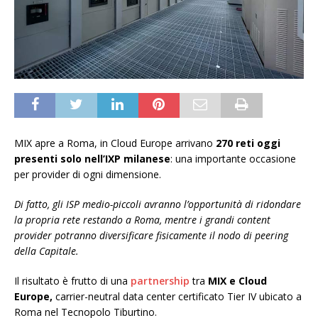
MIX apre a Roma, in Cloud Europe arrivano
270 reti oggi
presenti solo nell’IXP milanese
: una importante occasione
per provider di ogni dimensione.
Di fatto, gli ISP medio-piccoli avranno l’opportunità di ridondare
la propria rete restando a Roma, mentre i grandi content
provider potranno diversificare fisicamente il nodo di peering
della Capitale.
Il risultato è frutto di una
partnership
tra
MIX e Cloud
Europe,
carrier-neutral data center certificato Tier IV ubicato a
Roma nel Tecnopolo Tiburtino.