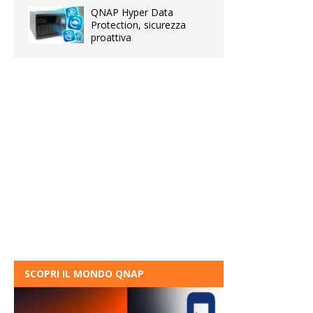
QNAP Hyper Data
Protection, sicurezza
proattiva
SCOPRI IL MONDO QNAP