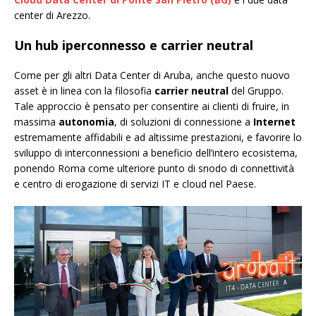
center di Arezzo.
Un hub iperconnesso e carrier neutral
Come per gli altri Data Center di Aruba, anche questo nuovo
asset è in linea con la filosofia
carrier neutral
del Gruppo.
Tale approccio è pensato per consentire ai clienti di fruire, in
massima
autonomia
, di soluzioni di connessione a
Internet
estremamente affidabili e ad altissime prestazioni, e favorire lo
sviluppo di interconnessioni a beneficio dell’intero ecosistema,
ponendo Roma come ulteriore punto di snodo di connettività
e centro di erogazione di servizi IT e cloud nel Paese.