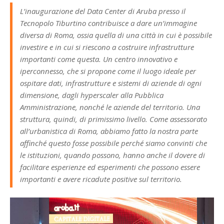
L’inaugurazione del Data Center di Aruba presso il
Tecnopolo Tiburtino contribuisce a dare un’immagine
diversa di Roma, ossia quella di una città in cui è possibile
investire e in cui si riescono a costruire infrastrutture
importanti come questa. Un centro innovativo e
iperconnesso, che si propone come il luogo ideale per
ospitare dati, infrastrutture e sistemi di aziende di ogni
dimensione, dagli hyperscaler alla Pubblica
Amministrazione, nonché le aziende del territorio. Una
struttura, quindi, di primissimo livello. Come assessorato
all’urbanistica di Roma, abbiamo fatto la nostra parte
affinché questo fosse possibile perché siamo convinti che
le istituzioni, quando possono, hanno anche il dovere di
facilitare esperienze ed esperimenti che possono essere
importanti e avere ricadute positive sul territorio.