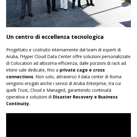
Un centro di eccellenza tecnologica
Progettato e costruito internamente dal team di esperti di
Aruba, l’Hyper Cloud Data Center offre soluzioni personalizzate
di Colocation ad altissima efficienza, dalle porzioni di rack ad
intere sale dedicate, fino a
private cage e cross
connections
. Non solo, attraverso il data center di Roma
vengono erogati anche i servizi di Aruba Enterprise, tra cui
quelli Trust, Cloud e Managed, garantendo continuità
operativa e soluzioni di
Disaster Recovery e Business
Continuity.