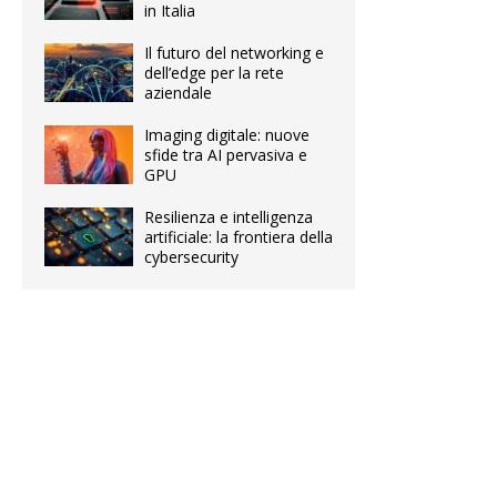
in Italia
Il futuro del networking e
dell’edge per la rete
aziendale
Imaging digitale: nuove
sfide tra AI pervasiva e
GPU
Resilienza e intelligenza
artificiale: la frontiera della
cybersecurity