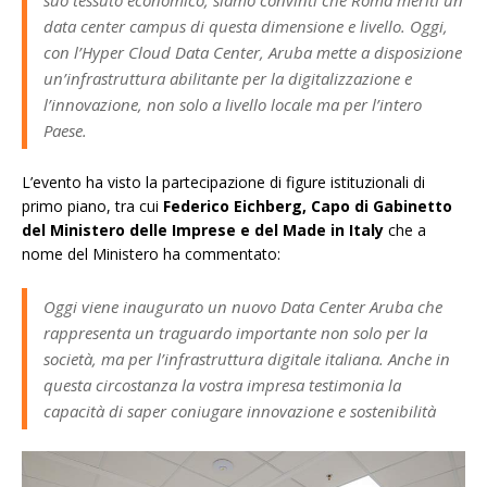
data center campus di questa dimensione e livello. Oggi,
con l’Hyper Cloud Data Center, Aruba mette a disposizione
un’infrastruttura abilitante per la digitalizzazione e
l’innovazione, non solo a livello locale ma per l’intero
Paese.
L’evento ha visto la partecipazione di figure istituzionali di
primo piano, tra cui
Federico Eichberg, Capo di Gabinetto
del Ministero delle Imprese e del Made in Italy
che a
nome del Ministero ha commentato:
Oggi viene inaugurato un nuovo Data Center Aruba che
rappresenta un traguardo importante non solo per la
società, ma per l’infrastruttura digitale italiana. Anche in
questa circostanza la vostra impresa testimonia la
capacità di saper coniugare innovazione e sostenibilità