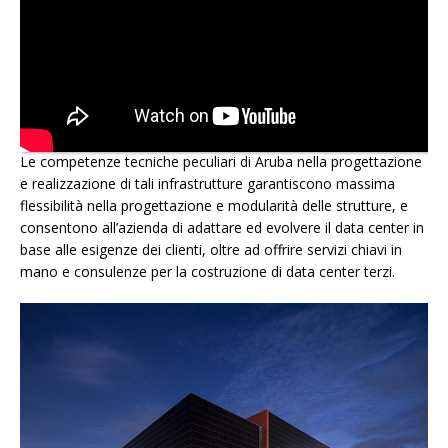
Le competenze tecniche peculiari di Aruba nella progettazione
e realizzazione di tali infrastrutture garantiscono massima
flessibilità nella progettazione e modularità delle strutture, e
consentono all’azienda di adattare ed evolvere il data center in
base alle esigenze dei clienti, oltre ad offrire servizi chiavi in
mano e consulenze per la costruzione di data center terzi.