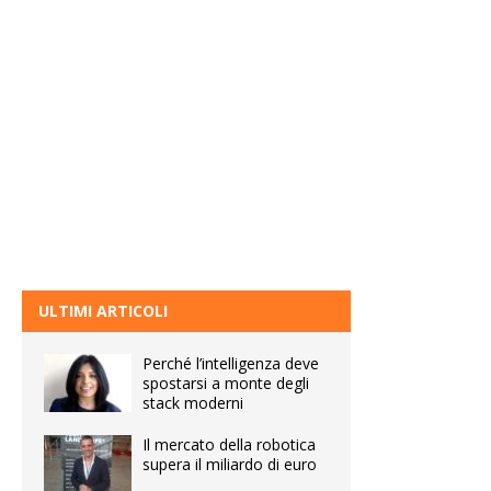
ULTIMI ARTICOLI
Perché l’intelligenza deve
spostarsi a monte degli
stack moderni
Il mercato della robotica
supera il miliardo di euro