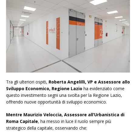
Tra gli ulteriori ospiti,
Roberta Angelilli, VP e Assessore allo
Sviluppo Economico, Regione Lazio
ha evidenziato come
questo investimento segni una svolta per la Regione Lazio,
offrendo nuove opportunità di sviluppo economico.
Mentre Maurizio Veloccia, Assessore all’Urbanistica di
Roma Capitale
, ha messo in luce il ruolo sempre più
strategico della capitale, osservando che: