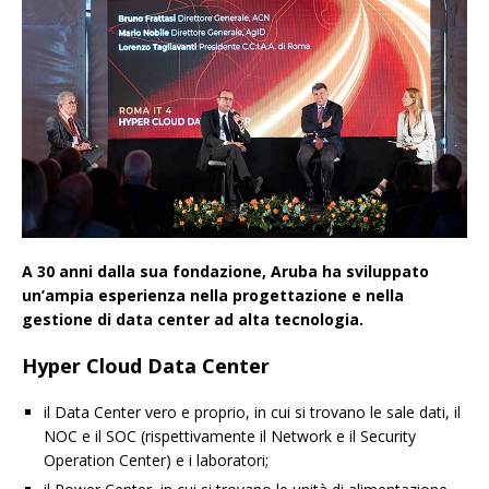
A 30 anni dalla sua fondazione, Aruba ha sviluppato
un’ampia esperienza nella progettazione e nella
gestione di data center ad alta tecnologia.
Hyper Cloud Data Center
il Data Center vero e proprio, in cui si trovano le sale dati, il
NOC e il SOC (rispettivamente il Network e il Security
Operation Center) e i laboratori;