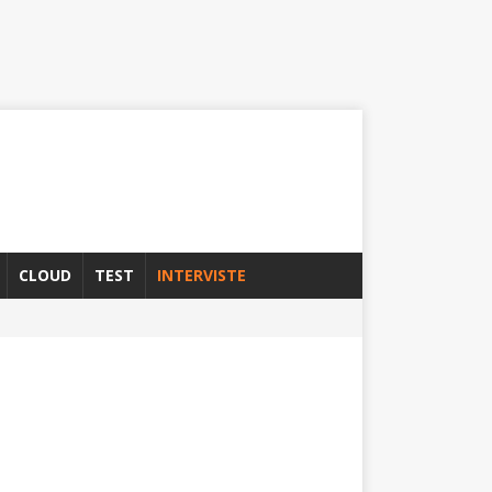
CLOUD
TEST
INTERVISTE