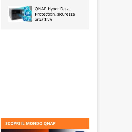
QNAP Hyper Data
Protection, sicurezza
proattiva
SCOPRI IL MONDO QNAP