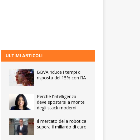
ULTIMI ARTICOLI
BBVA riduce i tempi di
risposta del 15% con l’IA
Perché l’intelligenza
deve spostarsi a monte
degli stack moderni
Il mercato della robotica
supera il miliardo di euro