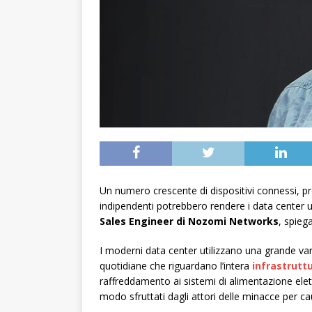
Un numero crescente di dispositivi connessi, prol
indipendenti potrebbero rendere i data center un
Sales Engineer di Nozomi Networks
, spieg
I moderni data center utilizzano una grande vari
quotidiane che riguardano l’intera
infrastruttu
raffreddamento ai sistemi di alimentazione elet
modo sfruttati dagli attori delle minacce per ca