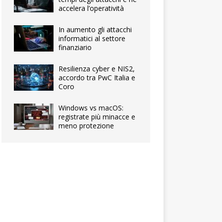
accelera l’operatività
In aumento gli attacchi
informatici al settore
finanziario
Resilienza cyber e NIS2,
accordo tra PwC Italia e
Coro
Windows vs macOS:
registrate più minacce e
meno protezione