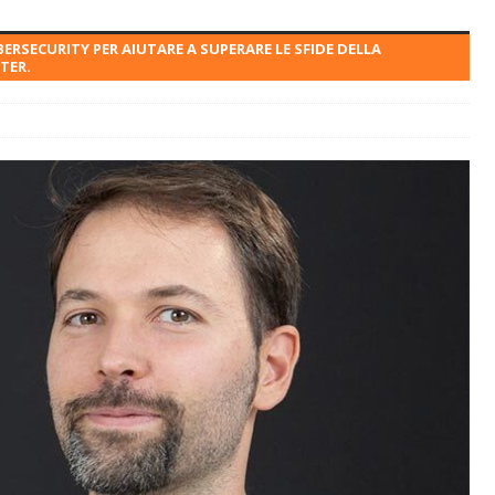
ERSECURITY PER AIUTARE A SUPERARE LE SFIDE DELLA
TER.