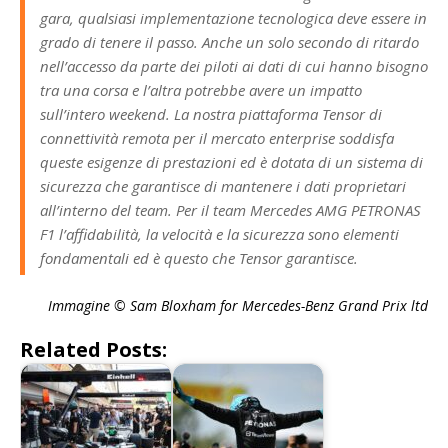
gara, qualsiasi implementazione tecnologica deve essere in
grado di tenere il passo. Anche un solo secondo di ritardo
nell’accesso da parte dei piloti ai dati di cui hanno bisogno
tra una corsa e l’altra potrebbe avere un impatto
sull’intero weekend. La nostra piattaforma Tensor di
connettività remota per il mercato enterprise soddisfa
queste esigenze di prestazioni ed è dotata di un sistema di
sicurezza che garantisce di mantenere i dati proprietari
all’interno del team. Per il team Mercedes AMG PETRONAS
F1 l’affidabilità, la velocità e la sicurezza sono elementi
fondamentali ed è questo che Tensor garantisce.
Immagine
© Sam Bloxham for Mercedes-Benz Grand Prix ltd
Related Posts: