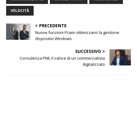
VELOCITÀ
PRECEDENTE
Nuove funzioni Praim ottimizzano la gestione
dispositivi Windows
SUCCESSIVO
Consulenza PMI, il valore di un commercialista
digitalizzato