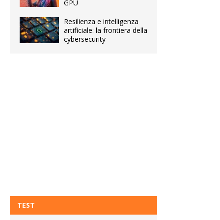
GPU
Resilienza e intelligenza
artificiale: la frontiera della
cybersecurity
TEST