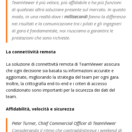
TeamViewer è più veloce, più affidabile e ha più funzioni
di qualsiasi altra soluzione presente sul mercato. In questo
modo, in una realtà dove i
millisecondi
fanno la differenza
nei risultati e la comunicazione tra i piloti e gli ingegneri
di gara è fondamentale, noi riusciamo a garantire le
prestazioni che sono richieste.
La connettività remota
La soluzione di connettività remota di TeamViewer assicura
che ogni decisione sia basata su informazioni accurate e
aggiornate, migliorando la strategia del team per ogni gara.
Inoltre, la crittografia end-to-end e i criteri di accesso
condizionato sono importanti per la sicurezza dei dati del
team.
Affidabilità, velocità e sicurezza
Peter Turner, Chief Commercial Officer di TeamViewer
Considerando il ritmo che contraddistingue i weekend di