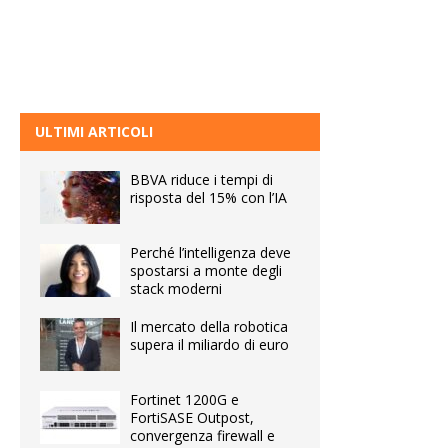
ULTIMI ARTICOLI
BBVA riduce i tempi di
risposta del 15% con l’IA
Perché l’intelligenza deve
spostarsi a monte degli
stack moderni
Il mercato della robotica
supera il miliardo di euro
Fortinet 1200G e
FortiSASE Outpost,
convergenza firewall e