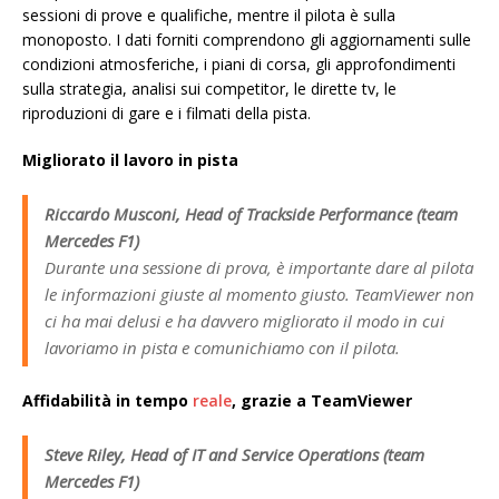
sessioni di prove e qualifiche, mentre il pilota è sulla
monoposto. I dati forniti comprendono gli aggiornamenti sulle
condizioni atmosferiche, i piani di corsa, gli approfondimenti
sulla strategia, analisi sui competitor, le dirette tv, le
riproduzioni di gare e i filmati della pista.
Migliorato il lavoro in pista
Riccardo Musconi, Head of Trackside Performance (team
Mercedes F1)
Durante una sessione di prova, è importante dare al pilota
le informazioni giuste al momento giusto. TeamViewer non
ci ha mai delusi e ha davvero migliorato il modo in cui
lavoriamo in pista e comunichiamo con il pilota.
Affidabilità in tempo
reale
, grazie a TeamViewer
Steve Riley, Head of IT and Service Operations (team
Mercedes F1)