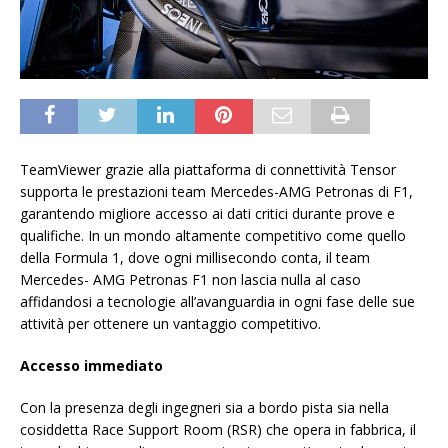
TeamViewer grazie alla piattaforma di connettività Tensor
supporta le prestazioni team Mercedes-AMG Petronas di F1,
garantendo migliore accesso ai dati critici durante prove e
qualifiche. In un mondo altamente competitivo come quello
della Formula 1, dove ogni millisecondo conta, il team
Mercedes- AMG Petronas F1 non lascia nulla al caso
affidandosi a tecnologie all’avanguardia in ogni fase delle sue
attività per ottenere un vantaggio competitivo.
Accesso immediato
Con la presenza degli ingegneri sia a bordo pista sia nella
cosiddetta Race Support Room (RSR) che opera in fabbrica, il