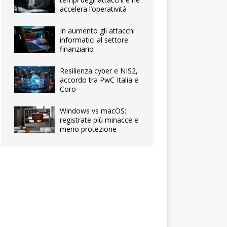
accelera l’operatività
In aumento gli attacchi
informatici al settore
finanziario
Resilienza cyber e NIS2,
accordo tra PwC Italia e
Coro
Windows vs macOS:
registrate più minacce e
meno protezione