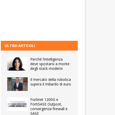
ULTIMI ARTICOLI
Perché l’intelligenza
deve spostarsi a monte
degli stack moderni
Il mercato della robotica
supera il miliardo di euro
Fortinet 1200G e
FortiSASE Outpost,
convergenza firewall e
SASE