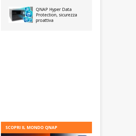
QNAP Hyper Data
Protection, sicurezza
proattiva
SCOPRI IL MONDO QNAP