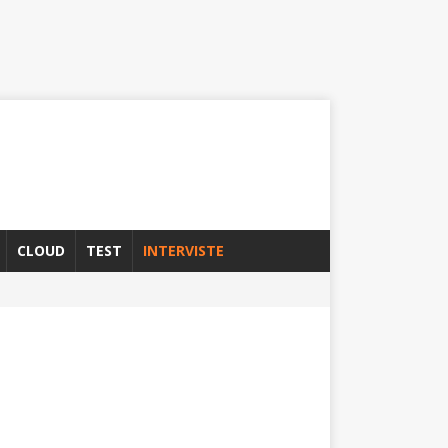
CLOUD
TEST
INTERVISTE