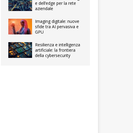
e dell’edge per la rete
aziendale
Imaging digitale: nuove
sfide tra AI pervasiva e
GPU
Resilienza e intelligenza
artificiale: la frontiera
della cybersecurity