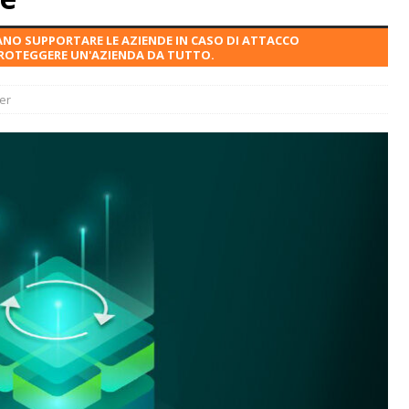
ANO SUPPORTARE LE AZIENDE IN CASO DI ATTACCO
PROTEGGERE UN'AZIENDA DA TUTTO.
er