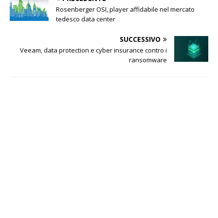
Rosenberger OSI, player affidabile nel mercato
tedesco data center
SUCCESSIVO
Veeam, data protection e cyber insurance contro i
ransomware