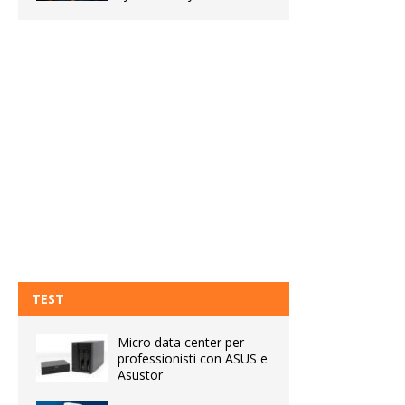
TEST
Micro data center per
professionisti con ASUS e
Asustor