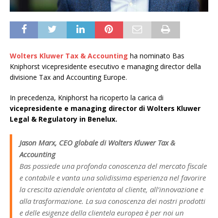
Wolters Kluwer Tax & Accounting
ha nominato Bas
Kniphorst vicepresidente esecutivo e managing director della
divisione Tax and Accounting Europe.
In precedenza, Kniphorst ha ricoperto la carica di
vicepresidente e managing director di Wolters Kluwer
Legal & Regulatory in Benelux.
Jason Marx, CEO globale di Wolters Kluwer Tax &
Accounting
Bas possiede una profonda conoscenza del mercato fiscale
e contabile e vanta una solidissima esperienza nel favorire
la crescita aziendale orientata al cliente, all’innovazione e
alla trasformazione. La sua conoscenza dei nostri prodotti
e delle esigenze della clientela europea è per noi un