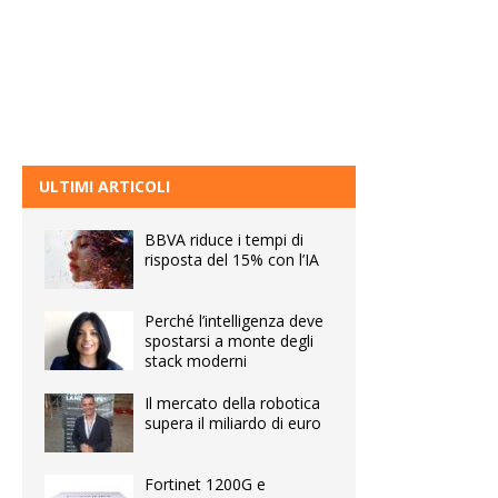
ULTIMI ARTICOLI
BBVA riduce i tempi di
risposta del 15% con l’IA
Perché l’intelligenza deve
spostarsi a monte degli
stack moderni
Il mercato della robotica
supera il miliardo di euro
Fortinet 1200G e