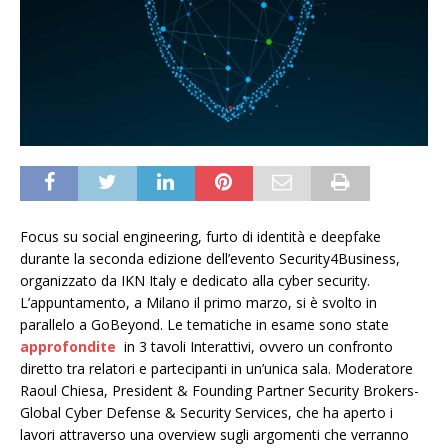
Focus su social engineering, furto di identità e deepfake
durante la seconda edizione dell’evento Security4Business,
organizzato da IKN Italy e dedicato alla cyber security.
L’appuntamento, a Milano il primo marzo, si è svolto in
parallelo a GoBeyond. Le tematiche in esame sono state
approfondite
in 3 tavoli Interattivi, ovvero un confronto
diretto tra relatori e partecipanti in un’unica sala. Moderatore
Raoul Chiesa, President & Founding Partner Security Brokers-
Global Cyber Defense & Security Services, che ha aperto i
lavori attraverso una overview sugli argomenti che verranno