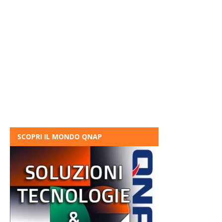
SCOPRI IL MONDO QNAP