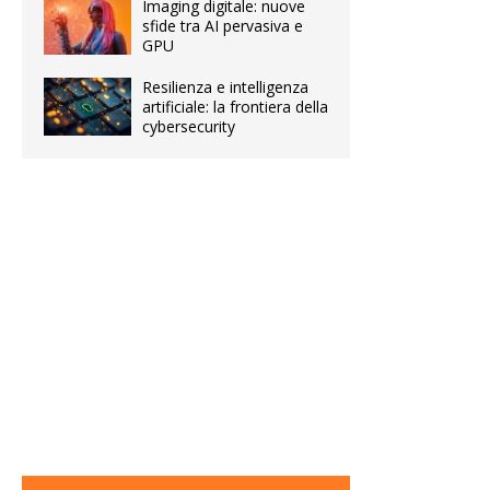
Imaging digitale: nuove
sfide tra AI pervasiva e
GPU
Resilienza e intelligenza
artificiale: la frontiera della
cybersecurity