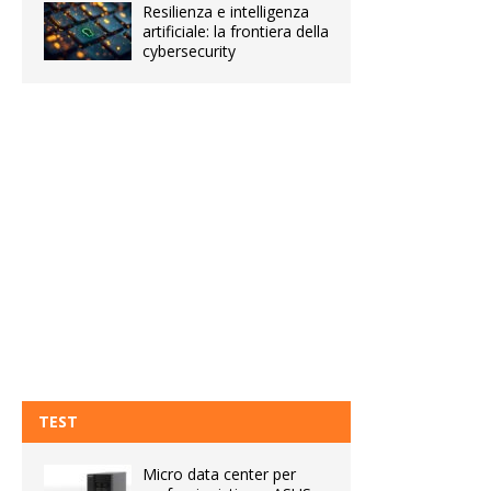
Resilienza e intelligenza
artificiale: la frontiera della
cybersecurity
TEST
Micro data center per