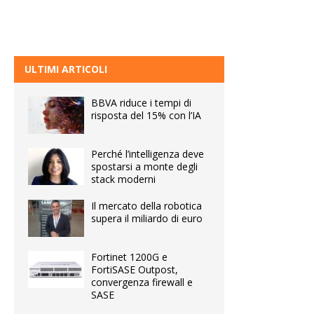
ULTIMI ARTICOLI
BBVA riduce i tempi di
risposta del 15% con l’IA
Perché l’intelligenza deve
spostarsi a monte degli
stack moderni
Il mercato della robotica
supera il miliardo di euro
Fortinet 1200G e
FortiSASE Outpost,
convergenza firewall e
SASE