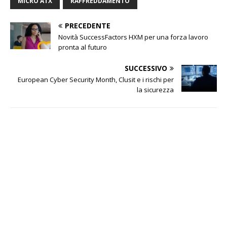
MICRO ATX
RAFFREDDAMENTO
PRECEDENTE
Novità SuccessFactors HXM per una forza lavoro
pronta al futuro
SUCCESSIVO
European Cyber Security Month, Clusit e i rischi per
la sicurezza