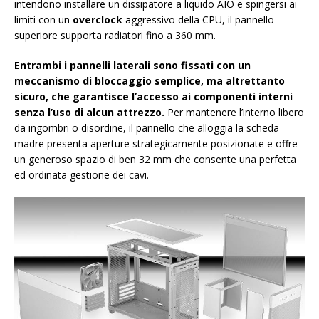
intendono installare un dissipatore a liquido AIO e spingersi ai
limiti con un
overclock
aggressivo della CPU, il pannello
superiore supporta radiatori fino a 360 mm.
Entrambi i pannelli laterali sono fissati con un
meccanismo di bloccaggio semplice, ma altrettanto
sicuro, che garantisce l’accesso ai componenti interni
senza l’uso di alcun attrezzo.
Per mantenere l’interno libero
da ingombri o disordine, il pannello che alloggia la scheda
madre presenta aperture strategicamente posizionate e offre
un generoso spazio di ben 32 mm che consente una perfetta
ed ordinata gestione dei cavi.