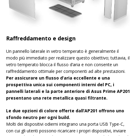
Raffreddamento e design
Un pannello laterale in vetro temperato è generalmente il
modo più immediato per realizzare questo obiettivo; tuttavia, il
vetro temperato blocca il flusso d’aria e non consente un
raffreddamento ottimale per componenti ad alte prestazioni.
Per assicurare un flusso d’aria eccellente e una
prospettiva unica sui componenti interni del PC, i
pannelli laterali e la parte anteriore di Asus Prime AP201
presentano una rete metallica quasi filtrante.
Le due opzioni di colore offerte dall’AP201 offrono uno
sfondo neutro per ogni build.
Molti dei dispositivi odierni integrano una porta USB Type-C,
con cui gli utenti possono ricaricare i propri dispositivi, inviare