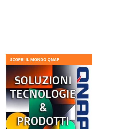
SCOPRI IL MONDO QNAP