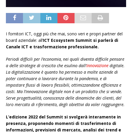
I fornitori ICT, oggi più che mai, sono veri e propri partner del
board aziendale: all’
ICT Ecosystem Summit si parlerà di
Canale ICT e trasformazione professionale.
Periodi difficili per l’economia, nei quali diventa difficile pensare
a delle strategie di crescita che esulino dall’
innovazione
digitale.
La digitalizzazione è quanto ha permesso a molte aziende di
poter continuare a lavorare durante la pandemia, e di
impostare flussi di lavoro flessibili, ottimizzandone efficienza e
costi. Ma l’innovazione digitale non è un prodotto che si vende.
Serve progettualità, conoscenza delle dinamiche dei clienti, del
loro mercato di riferimento, degli obiettivi da voler raggiungere.
L’edizione 2022 del Summit si svolgerà interamente in
presenza, proponendo momenti di trasferimento di
informazioni, previsioni di mercato, analisi dei trend e