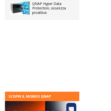
QNAP Hyper Data
Protection, sicurezza
proattiva
SCOPRI IL MONDO QNAP