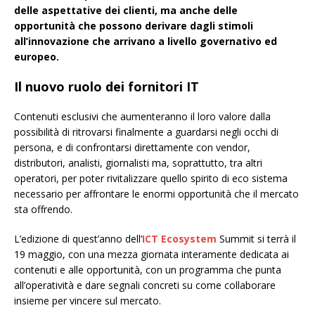
delle aspettative dei clienti, ma anche delle
opportunità che possono derivare dagli stimoli
all’innovazione che arrivano a livello governativo ed
europeo.
Il nuovo ruolo dei fornitori IT
Contenuti esclusivi che aumenteranno il loro valore dalla
possibilità di ritrovarsi finalmente a guardarsi negli occhi di
persona, e di confrontarsi direttamente con vendor,
distributori, analisti, giornalisti ma, soprattutto, tra altri
operatori, per poter rivitalizzare quello spirito di eco sistema
necessario per affrontare le enormi opportunità che il mercato
sta offrendo.
L’edizione di quest’anno dell’
ICT Ecosystem
Summit si terrà il
19 maggio, con una mezza giornata interamente dedicata ai
contenuti e alle opportunità, con un programma che punta
all’operatività e dare segnali concreti su come collaborare
insieme per vincere sul mercato.