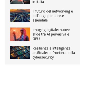
in Italia
Il futuro del networking e
dell’edge per la rete
aziendale
Imaging digitale: nuove
sfide tra AI pervasiva e
GPU
Resilienza e intelligenza
artificiale: la frontiera della
cybersecurity