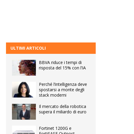
ULTIMI ARTICOLI
BBVA riduce i tempi di
risposta del 15% con l’IA
Perché l’intelligenza deve
spostarsi a monte degli
stack moderni
Il mercato della robotica
supera il miliardo di euro
Fortinet 1200G e
FortiSASE Outpost,