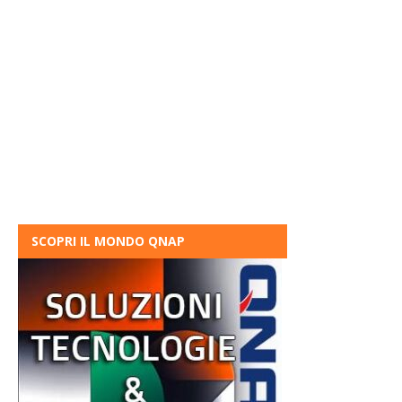
SCOPRI IL MONDO QNAP