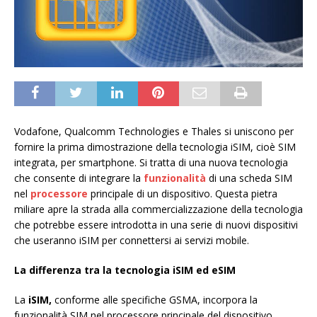
Vodafone, Qualcomm Technologies e Thales si uniscono per
fornire la prima dimostrazione della tecnologia iSIM, cioè SIM
integrata, per smartphone. Si tratta di una nuova tecnologia
che consente di integrare la
funzionalità
di una scheda SIM
nel
processore
principale di un dispositivo. Questa pietra
miliare apre la strada alla commercializzazione della tecnologia
che potrebbe essere introdotta in una serie di nuovi dispositivi
che useranno iSIM per connettersi ai servizi mobile.
La differenza tra la tecnologia
iSIM ed eSIM
La
iSIM,
conforme alle specifiche GSMA, incorpora la
funzionalità SIM nel processore principale del dispositivo.