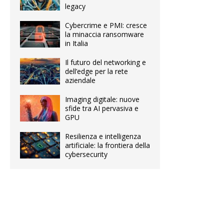
legacy
Cybercrime e PMI: cresce
la minaccia ransomware
in Italia
Il futuro del networking e
dell’edge per la rete
aziendale
Imaging digitale: nuove
sfide tra AI pervasiva e
GPU
Resilienza e intelligenza
artificiale: la frontiera della
cybersecurity