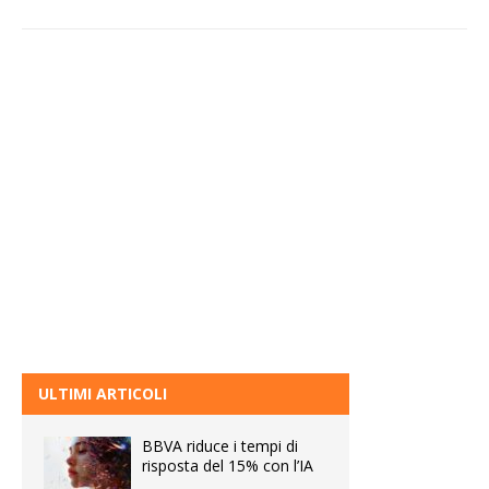
ULTIMI ARTICOLI
BBVA riduce i tempi di
risposta del 15% con l’IA