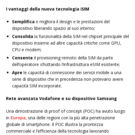
I vantaggi della nuova tecnologia iSIM
Semplifica
e migliora il design e le prestazioni del
dispositivo liberando spazio al suo interno;
Consolida
la funzionalità della SIM nel chipset principale del
dispositivo insieme ad altre capacità critiche come GPU,
CPU e modem;
Consente
il provisioning remoto della SIM da parte
dell’operatore sfruttando l’infrastruttura eSIM esistente;
Apre
le capacità di connessione dei servizi mobile a una
serie di dispositivi che in precedenza non potevano avere
capacità SIM incorporate.
Rete avanzata Vodafone e su dispositivo Samsung
Una dimostrazione di proof of concept (POC) ha avuto luogo
in
Europa
, una delle regioni con la più alta penetrazione
globale di smartphone. Il POC illustra la prontezza
commerciale e l’efficienza della tecnologia lavorando