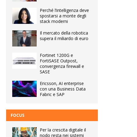
Perché l’intelligenza deve
spostarsi a monte degli
stack moderni
Il mercato della robotica
supera il miliardo di euro
Fortinet 1200G e
FortiSASE Outpost,
convergenza firewall e
SASE
Ericsson, AI enterprise
con una Business Data
Fabric e SAP
FOCUS
Per la crescita digitale il
nodo resta nei sistemi