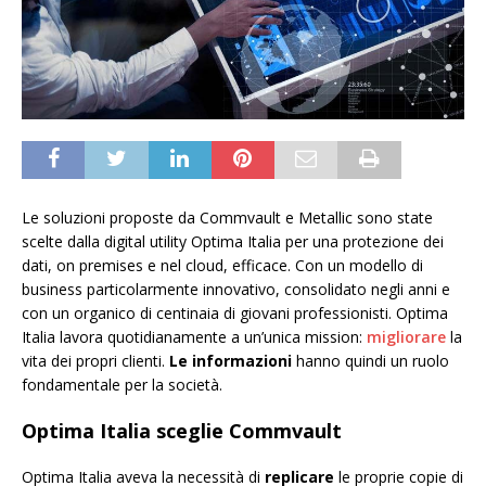
Le soluzioni proposte da Commvault e Metallic sono state
scelte dalla digital utility Optima Italia per una protezione dei
dati, on premises e nel cloud, efficace. Con un modello di
business particolarmente innovativo, consolidato negli anni e
con un organico di centinaia di giovani professionisti. Optima
Italia lavora quotidianamente a un’unica mission:
migliorare
la
vita dei propri clienti.
Le informazioni
hanno quindi un ruolo
fondamentale per la società.
Optima Italia sceglie Commvault
Optima Italia aveva la necessità di
replicare
le proprie copie di