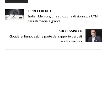
PRECEDENTE
Endian Mercury, una soluzione di sicurezza UTM
per reti medie e grandi
SUCCESSIVO
Cloudera, l’innovazione parte dal rapporto tra dati
e informazioni