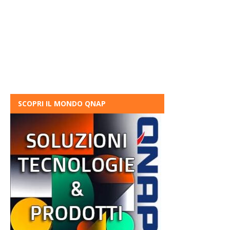
SCOPRI IL MONDO QNAP