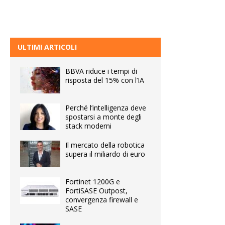
ULTIMI ARTICOLI
BBVA riduce i tempi di
risposta del 15% con l’IA
Perché l’intelligenza deve
spostarsi a monte degli
stack moderni
Il mercato della robotica
supera il miliardo di euro
Fortinet 1200G e
FortiSASE Outpost,
convergenza firewall e
SASE