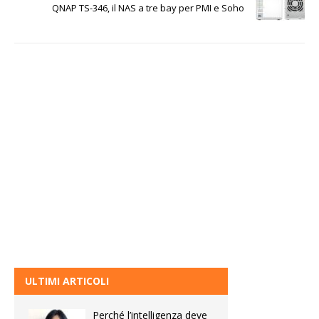
QNAP TS-346, il NAS a tre bay per PMI e Soho
ULTIMI ARTICOLI
Perché l’intelligenza deve