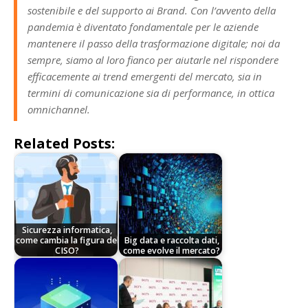
sostenibile e del supporto ai Brand. Con l’avvento della
pandemia è diventato fondamentale per le aziende
mantenere il passo della trasformazione digitale; noi da
sempre, siamo al loro fianco per aiutarle nel rispondere
efficacemente ai trend emergenti del mercato, sia in
termini di comunicazione sia di performance, in ottica
omnichannel.
Related Posts:
Sicurezza informatica,
come cambia la figura del
Big data e raccolta dati,
CISO?
come evolve il mercato?