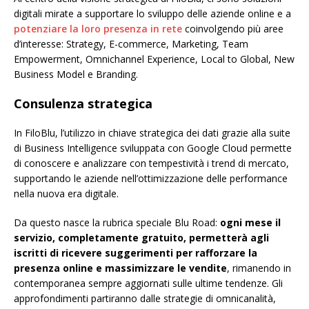
digitali mirate a supportare lo sviluppo delle aziende online e a
potenziare la loro presenza in rete
coinvolgendo più aree
d’interesse: Strategy, E-commerce, Marketing, Team
Empowerment, Omnichannel Experience, Local to Global, New
Business Model e Branding.
Consulenza strategica
In FiloBlu, l’utilizzo in chiave strategica dei dati grazie alla suite
di Business Intelligence sviluppata con Google Cloud permette
di conoscere e analizzare con tempestività i trend di mercato,
supportando le aziende nell’ottimizzazione delle performance
nella nuova era digitale.
Da questo nasce la rubrica speciale Blu Road:
ogni mese il
servizio, completamente gratuito, permetterà agli
iscritti di ricevere suggerimenti per rafforzare la
presenza online e massimizzare le vendite
, rimanendo in
contemporanea sempre aggiornati sulle ultime tendenze. Gli
approfondimenti partiranno dalle strategie di omnicanalità,