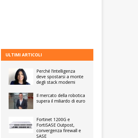
ULTIMI ARTICOLI
Perché l’intelligenza
deve spostarsi a monte
degli stack moderni
Il mercato della robotica
supera il miliardo di euro
Fortinet 1200G e
FortiSASE Outpost,
convergenza firewall e
SASE