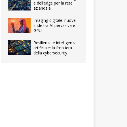
e dell’edge per la rete
aziendale
Imaging digitale: nuove
sfide tra AI pervasiva e
GPU
Resilienza e intelligenza
artificiale: la frontiera
della cybersecurity