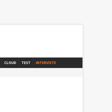
CLOUD
TEST
INTERVISTE