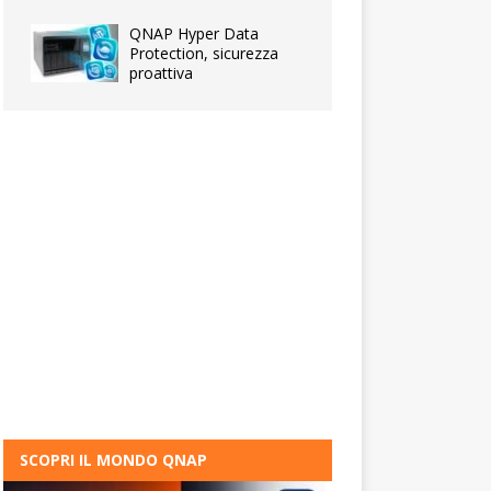
QNAP Hyper Data
Protection, sicurezza
proattiva
SCOPRI IL MONDO QNAP