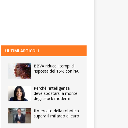
ULTIMI ARTICOLI
BBVA riduce i tempi di
risposta del 15% con l’IA
Perché l’intelligenza
deve spostarsi a monte
degli stack moderni
Il mercato della robotica
supera il miliardo di euro