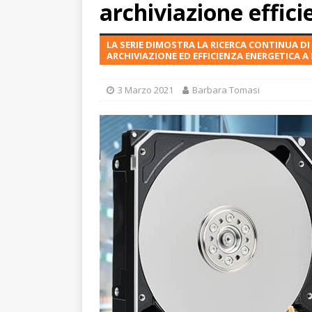
archiviazione effici
LA SERIE DIMOSTRA LA RICERCA CONTINUA DI
ARCHIVIAZIONE ED EFFICIENZA ENERGETICA 
3 Marzo 2021
Barbara Tomasi