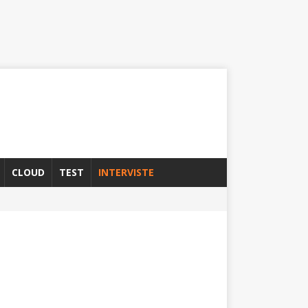
CLOUD
TEST
INTERVISTE