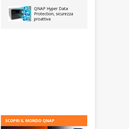
QNAP Hyper Data
Protection, sicurezza
proattiva
SCOPRI IL MONDO QNAP