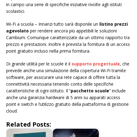
in campo una serie di specifiche iniziative rivolte agli istituti
scolastici.
Wi-Fi a scuola – Innanzi tutto sarà disponile un
listino prezzi
agevolato
per rendere ancora più appetibili le soluzioni
Cambium. Comunque caratterizzate da un ottimo rapporto tra
prezzo e prestazioni. Inoltre è prevista la fornitura di un access
point gratuito incluso nella prima fornitura.
Di grande utilità per le scuole è il
supporto progettuale
, che
prevede anche una simulazione della copertura Wi-Fi tramite
software, per assicurare una rete capace di offrire tutta la
connettività necessaria tenendo conto delle specifiche
caratteristiche di ogni istituto. Il “
pacchetto scuole
” include
anche una garanzia hardware di 5 anni su apparati access
point e switch e l’utilizzo gratuito della piattaforma di gestione
cloud.
Related Posts: