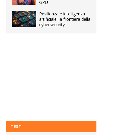
GPU
Resilienza e intelligenza
artificiale: la frontiera della
cybersecurity
TEST