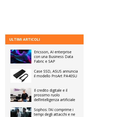
ULTIMI ARTICOLI
Ericsson, AI enterprise
con una Business Data
Fabric e SAP
Case SSD, ASUS annuncia
il modello ProArt PA40SU
Il credito digitale e il
prossimo ruolo
dell’intelligenza artificiale
Sophos: l’AI comprime i
tempi degli attacchi e ne