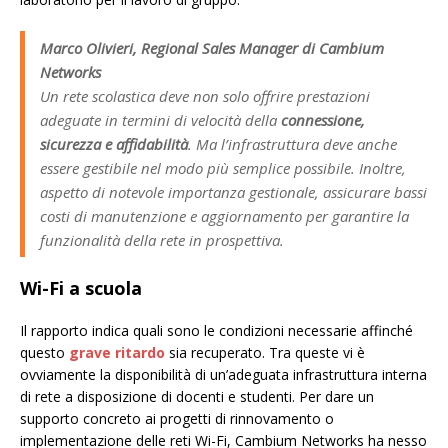
Marco Olivieri, Regional Sales Manager di Cambium
Networks
Un rete scolastica deve non solo offrire prestazioni
adeguate in termini di velocità della
connessione,
sicurezza e affidabilità
. Ma l’infrastruttura deve anche
essere gestibile nel modo più semplice possibile. Inoltre,
aspetto di notevole importanza gestionale, assicurare bassi
costi di manutenzione e aggiornamento per garantire la
funzionalità della rete in prospettiva.
Wi-Fi a scuola
Il rapporto indica quali sono le condizioni necessarie affinché
questo
grave ritardo
sia recuperato. Tra queste vi è
ovviamente la disponibilità di un’adeguata infrastruttura interna
di rete a disposizione di docenti e studenti. Per dare un
supporto concreto ai progetti di rinnovamento o
implementazione delle reti Wi-Fi, Cambium Networks ha nesso