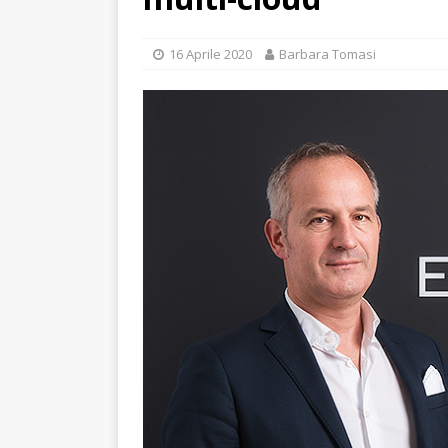
16 Aprile 2020
Barbara Tomasi