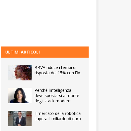
ULTIMI ARTICOLI
BBVA riduce i tempi di
risposta del 15% con l’IA
Perché l’intelligenza
deve spostarsi a monte
degli stack moderni
Il mercato della robotica
supera il miliardo di euro