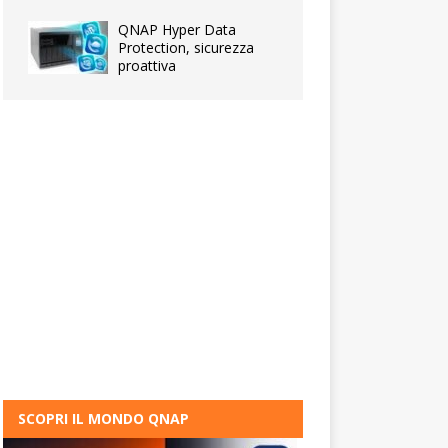
QNAP Hyper Data
Protection, sicurezza
proattiva
SCOPRI IL MONDO QNAP