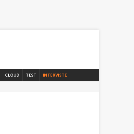
CLOUD
TEST
INTERVISTE