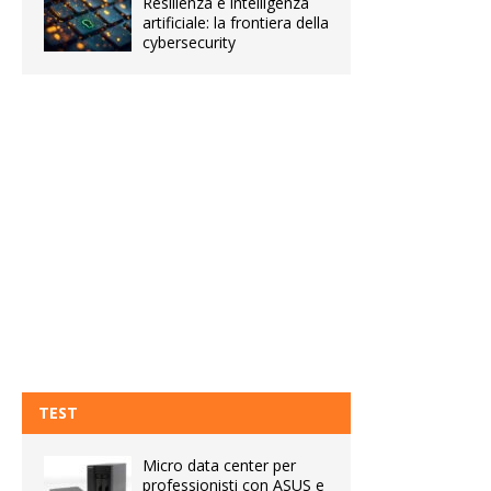
Resilienza e intelligenza
artificiale: la frontiera della
cybersecurity
TEST
Micro data center per
professionisti con ASUS e