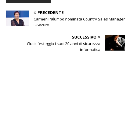
PRECEDENTE
Carmen Palumbo nominata Country Sales Manager
F-Secure
SUCCESSIVO
Clusit festeggia i suoi 20 anni di sicurezza
informatica