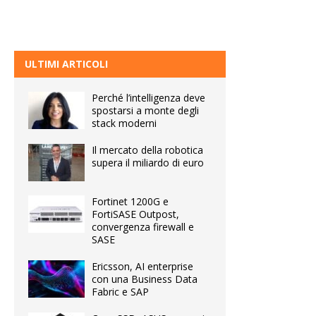
ULTIMI ARTICOLI
Perché l’intelligenza deve
spostarsi a monte degli
stack moderni
Il mercato della robotica
supera il miliardo di euro
Fortinet 1200G e
FortiSASE Outpost,
convergenza firewall e
SASE
Ericsson, AI enterprise
con una Business Data
Fabric e SAP