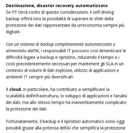
Destinazione, disaster recovery automatizzato
Se l’IT terrà conto di queste considerazioni, il self-driving
backup offrirà loro la possibilità di superare le sfide della
protezione dei dati rappresentate da un’economia sempre più
digitale.
Con un sistema di backup completamente automatizzato e
alimentato dall’AI,
i responsabili IT possono così dimenticare le
difficoltà legate a backup e ripristino, riducendo il tempo e i
costi precedentemente necessari per mantenere gli SLA in un
contesto di volumi di dati esplosivi, utilizzo di applicazioni e
ambienti IT sempre più diversificati.
Il
cloud
, in particolare, ha contribuito a semplificare la
scalabilità dell’infrastruttura, lo sviluppo di applicazioni e l’analisi
dei dati, ma allo stesso tempo ha inavvertitamente complicato
la protezione dei dati.
Fortunatamente, il backup e il ripristino automatico sono oggi
possibili grazie alla potenza dell’AI che semplifica la protezione