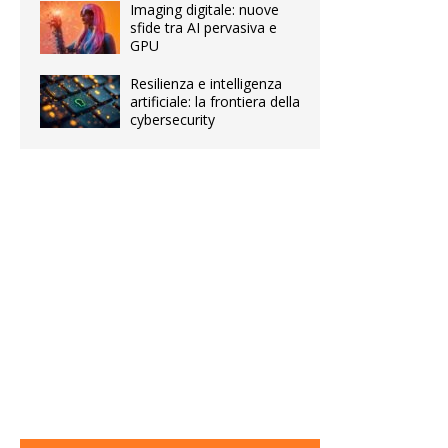
Imaging digitale: nuove
sfide tra AI pervasiva e
GPU
Resilienza e intelligenza
artificiale: la frontiera della
cybersecurity