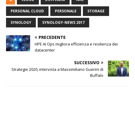
PERSONAL CLOUD
PERSONALE
STORAGE
SYNOLOGY
SYNOLOGY-NEWS 2017
PRECEDENTE
HPE AI Ops migliora efficienza e resilienza dei
datacenter
SUCCESSIVO
Strategie 2020, intervista a Massimiliano Guerini di
Buffalo