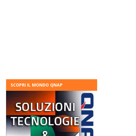
SCOPRI IL MONDO QNAP