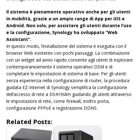
Il sistema è pienamente operativo anche per gli utenti
in mobilità, grazie a un ampio range di App per iOS e
Android. Non solo, per assistere gli utenti durante l’uso
e la configurazione, Synology ha sviluppato “Web
Assistant”.
In questo modo, l’installazione del sistema è eseguita con il
browser Web esistente con pochi passaggi. La combinazione
con un widget ad avvio rapido consente agli utenti di esplorare
contemporaneamente il sistema operativo DSM e di
completare le impostazioni di sistema di base. Per gli utenti
senza esperienza nella configurazione di router, la procedura
guidata EZ-Internet di Synology semplifica la configurazione
dell’accesso di rete a DS419slim guidando gli utenti attraverso
le impostazioni di rete, come firewall, inoltro porta,
configurazione PPPoE e registrazione DDNS.
Related Posts: