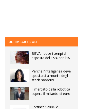
ULTIMI ARTICOLI
BBVA riduce i tempi di
risposta del 15% con l’IA
Perché l’intelligenza deve
spostarsi a monte degli
stack moderni
Il mercato della robotica
supera il miliardo di euro
Fortinet 1200G e