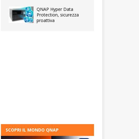
QNAP Hyper Data
Protection, sicurezza
proattiva
SCOPRI IL MONDO QNAP