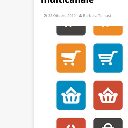
22 Ottobre 2019
Barbara Tomasi