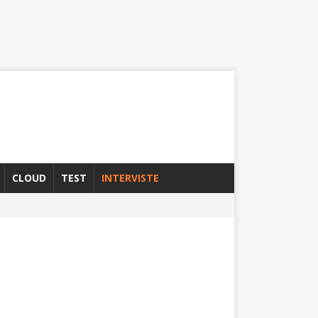
CLOUD
TEST
INTERVISTE