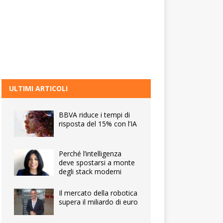
ULTIMI ARTICOLI
BBVA riduce i tempi di
risposta del 15% con l’IA
Perché l’intelligenza
deve spostarsi a monte
degli stack moderni
Il mercato della robotica
supera il miliardo di euro