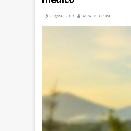
2 Agosto 2019
Barbara Tomasi