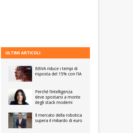
ULTIMI ARTICOLI
BBVA riduce i tempi di
risposta del 15% con l’IA
Perché l’intelligenza
deve spostarsi a monte
degli stack moderni
Il mercato della robotica
supera il miliardo di euro