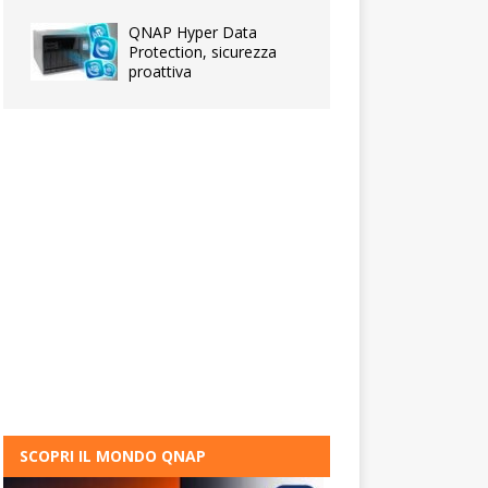
QNAP Hyper Data
Protection, sicurezza
proattiva
SCOPRI IL MONDO QNAP