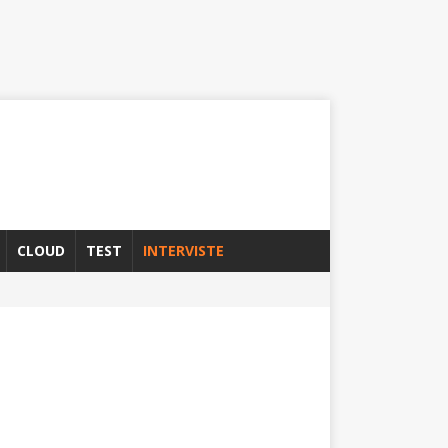
CLOUD
TEST
INTERVISTE