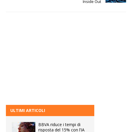
Inside Out
ULTIMI ARTICOLI
BBVA riduce i tempi di
risposta del 15% con l’IA