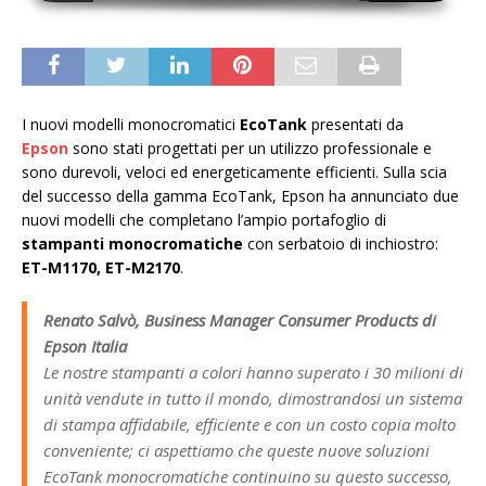
I nuovi modelli monocromatici
EcoTank
presentati da
Epson
sono stati progettati per un utilizzo professionale e
sono durevoli, veloci ed energeticamente efficienti. Sulla scia
del successo della gamma EcoTank, Epson ha annunciato due
nuovi modelli che completano l’ampio portafoglio di
stampanti monocromatiche
con serbatoio di inchiostro:
ET-M1170, ET-M2170
.
Renato Salvò, Business Manager Consumer Products di
Epson Italia
Le nostre stampanti a colori hanno superato i 30 milioni di
unità vendute in tutto il mondo, dimostrandosi un sistema
di stampa affidabile, efficiente e con un costo copia molto
conveniente; ci aspettiamo che queste nuove soluzioni
EcoTank monocromatiche continuino su questo successo,