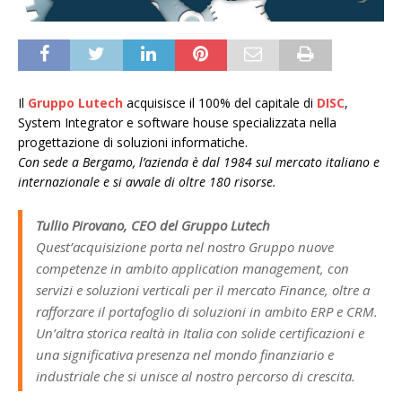
Il
Gruppo Lutech
acquisisce il 100% del capitale di
DISC
,
System Integrator e software house specializzata nella
progettazione di soluzioni informatiche.
Con sede a Bergamo, l’azienda è dal 1984 sul mercato italiano e
internazionale e si avvale di oltre 180 risorse.
Tullio Pirovano, CEO del Gruppo Lutech
Quest’acquisizione porta nel nostro Gruppo nuove
competenze in ambito application management, con
servizi e soluzioni verticali per il mercato Finance, oltre a
rafforzare il portafoglio di soluzioni in ambito ERP e CRM.
Un’altra storica realtà in Italia con solide certificazioni e
una significativa presenza nel mondo finanziario e
industriale che si unisce al nostro percorso di crescita.