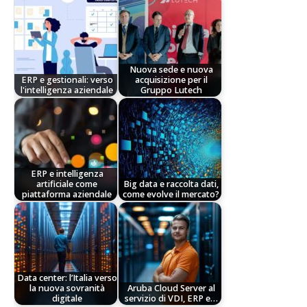
Nuova sede e nuova
ERP e gestionali: verso
acquisizione per il
l'intelligenza aziendale
Gruppo Lutech
ERP e intelligenza
artificiale come
Big data e raccolta dati,
piattaforma aziendale
come evolve il mercato?
Data center: l’Italia verso
la nuova sovranità
Aruba Cloud Server al
digitale
servizio di VDI, ERP e…