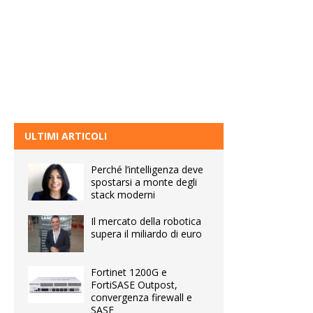
ULTIMI ARTICOLI
Perché l’intelligenza deve
spostarsi a monte degli
stack moderni
Il mercato della robotica
supera il miliardo di euro
Fortinet 1200G e
FortiSASE Outpost,
convergenza firewall e
SASE