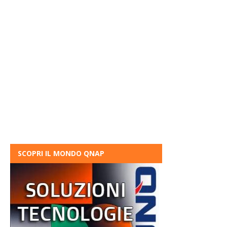
SCOPRI IL MONDO QNAP