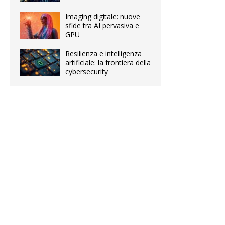
Imaging digitale: nuove
sfide tra AI pervasiva e
GPU
Resilienza e intelligenza
artificiale: la frontiera della
cybersecurity