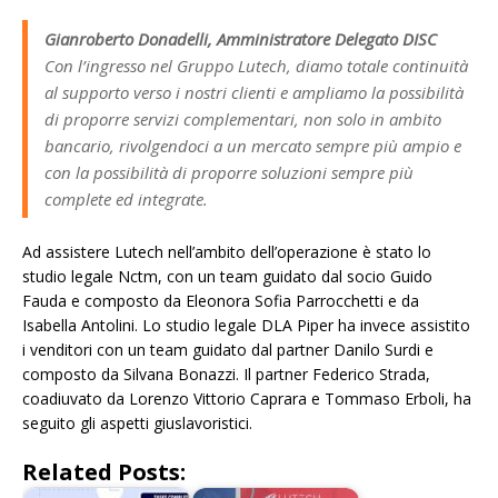
Gianroberto Donadelli, Amministratore Delegato DISC
Con l’ingresso nel Gruppo Lutech, diamo totale continuità
al supporto verso i nostri clienti e ampliamo la possibilità
di proporre servizi complementari, non solo in ambito
bancario, rivolgendoci a un mercato sempre più ampio e
con la possibilità di proporre soluzioni sempre più
complete ed integrate.
Ad assistere Lutech nell’ambito dell’operazione è stato lo
studio legale Nctm, con un team guidato dal socio Guido
Fauda e composto da Eleonora Sofia Parrocchetti e da
Isabella Antolini. Lo studio legale DLA Piper ha invece assistito
i venditori con un team guidato dal partner Danilo Surdi e
composto da Silvana Bonazzi. Il partner Federico Strada,
coadiuvato da Lorenzo Vittorio Caprara e Tommaso Erboli, ha
seguito gli aspetti giuslavoristici.
Related Posts: