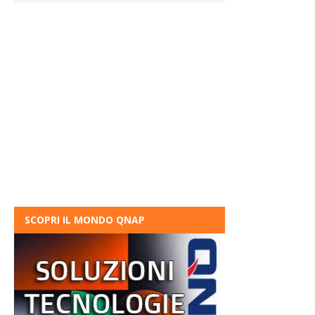
SCOPRI IL MONDO QNAP