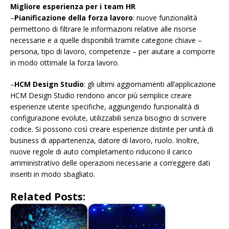
Migliore esperienza per i team HR
–
Pianificazione della forza lavoro
: nuove funzionalità
permettono di filtrare le informazioni relative alle risorse
necessarie e a quelle disponibili tramite categorie chiave –
persona, tipo di lavoro, competenze – per aiutare a comporre
in modo ottimale la forza lavoro.
–
HCM Design Studio
: gli ultimi aggiornamenti all’applicazione
HCM Design Studio rendono ancor più semplice creare
esperienze utente specifiche, aggiungendo funzionalità di
configurazione evolute, utilizzabili senza bisogno di scrivere
codice. Si possono così creare esperienze distinte per unità di
business di appartenenza, datore di lavoro, ruolo. Inoltre,
nuove regole di auto completamento riducono il carico
amministrativo delle operazioni necessarie a correggere dati
inseriti in modo sbagliato.
Related Posts: