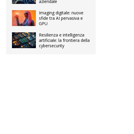
aziendale
Imaging digitale: nuove
sfide tra AI pervasiva e
GPU
Resilienza e intelligenza
artificiale: la frontiera della
cybersecurity