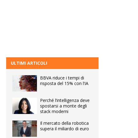
ULTIMI ARTICOLI
BBVA riduce i tempi di
risposta del 15% con l’IA
Perché l’intelligenza deve
spostarsi a monte degli
stack moderni
Il mercato della robotica
supera il miliardo di euro