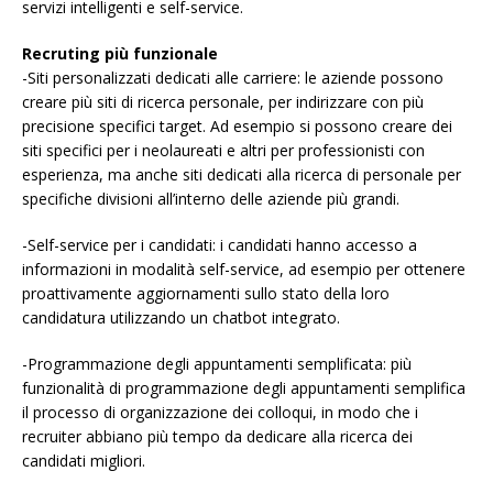
servizi intelligenti e self-service.
Recruting più funzionale
-Siti personalizzati dedicati alle carriere: le aziende possono
creare più siti di ricerca personale, per indirizzare con più
precisione specifici target. Ad esempio si possono creare dei
siti specifici per i neolaureati e altri per professionisti con
esperienza, ma anche siti dedicati alla ricerca di personale per
specifiche divisioni all’interno delle aziende più grandi.
-Self-service per i candidati: i candidati hanno accesso a
informazioni in modalità self-service, ad esempio per ottenere
proattivamente aggiornamenti sullo stato della loro
candidatura utilizzando un chatbot integrato.
-Programmazione degli appuntamenti semplificata: più
funzionalità di programmazione degli appuntamenti semplifica
il processo di organizzazione dei colloqui, in modo che i
recruiter abbiano più tempo da dedicare alla ricerca dei
candidati migliori.