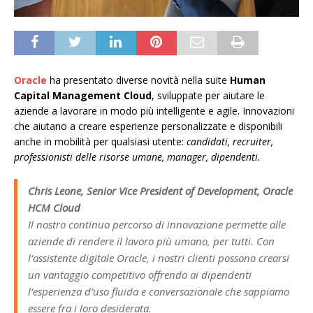
Oracle
ha presentato diverse novità nella suite
Human
Capital Management Cloud
, sviluppate per aiutare le
aziende a lavorare in modo più intelligente e agile. Innovazioni
che aiutano a creare esperienze personalizzate e disponibili
anche in mobilità per qualsiasi utente:
candidati, recruiter,
professionisti delle risorse umane, manager, dipendenti.
Chris Leone, Senior Vice President of Development, Oracle
HCM Cloud
Il nostro continuo percorso di innovazione permette alle
aziende di rendere il lavoro più umano, per tutti. Con
l’assistente digitale Oracle, i nostri clienti possono crearsi
un vantaggio competitivo offrendo ai dipendenti
l’esperienza d’uso fluida e conversazionale che sappiamo
essere fra i loro desiderata.