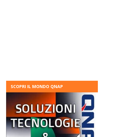
SCOPRI IL MONDO QNAP