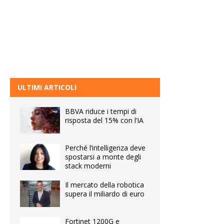
ULTIMI ARTICOLI
BBVA riduce i tempi di
risposta del 15% con l’IA
Perché l’intelligenza deve
spostarsi a monte degli
stack moderni
Il mercato della robotica
supera il miliardo di euro
Fortinet 1200G e