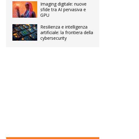
Imaging digitale: nuove
sfide tra AI pervasiva e
GPU
Resilienza e intelligenza
artificiale: la frontiera della
cybersecurity