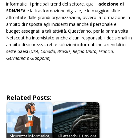
informatici, i principali trend del settore, quali l’
adozione di
SDN/NFV
e la trasformazione digitale, e le maggiori sfide
affrontate dalle grandi organizzazioni, ovvero la formazione in
ambito di risposta agli incidenti ma anche il personale e i
budget assegnati a tali attività. Quest’anno, per la prima volta
Netscout ha intervistato anche alcuni responsabili decisionali in
ambito di sicurezza, reti e soluzioni informatiche aziendali in
sette paesi (
USA, Canada, Brasile, Regno Unito, Francia,
Germania e Giappone
).
Related Posts:
Sicurezza informatica,
Gli attacchi DDoS ora