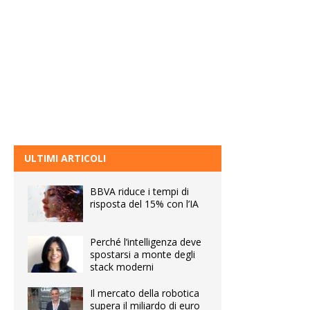
ULTIMI ARTICOLI
BBVA riduce i tempi di
risposta del 15% con l’IA
Perché l’intelligenza deve
spostarsi a monte degli
stack moderni
Il mercato della robotica
supera il miliardo di euro