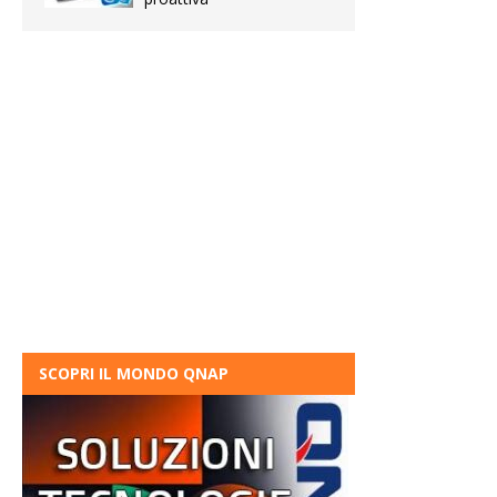
SCOPRI IL MONDO QNAP