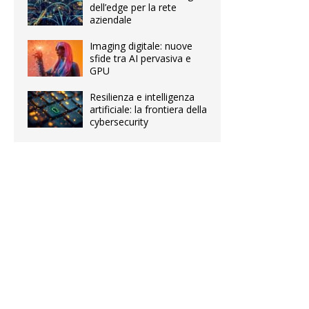
dell’edge per la rete
aziendale
Imaging digitale: nuove
sfide tra AI pervasiva e
GPU
Resilienza e intelligenza
artificiale: la frontiera della
cybersecurity