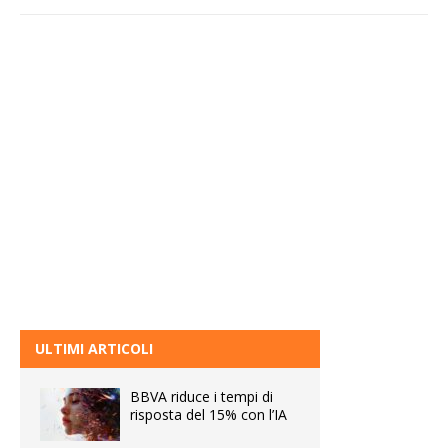
ULTIMI ARTICOLI
BBVA riduce i tempi di
risposta del 15% con l’IA