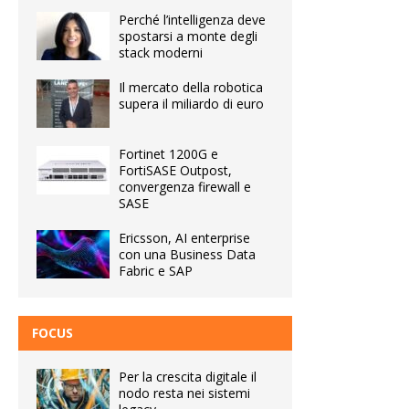
Perché l’intelligenza deve
spostarsi a monte degli
stack moderni
Il mercato della robotica
supera il miliardo di euro
Fortinet 1200G e
FortiSASE Outpost,
convergenza firewall e
SASE
Ericsson, AI enterprise
con una Business Data
Fabric e SAP
FOCUS
Per la crescita digitale il
nodo resta nei sistemi