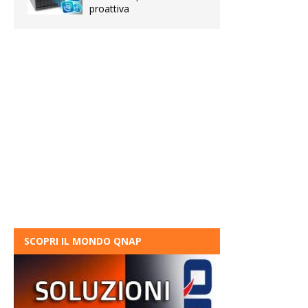
proattiva
SCOPRI IL MONDO QNAP