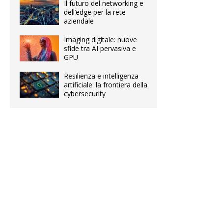
Il futuro del networking e
dell’edge per la rete
aziendale
Imaging digitale: nuove
sfide tra AI pervasiva e
GPU
Resilienza e intelligenza
artificiale: la frontiera della
cybersecurity