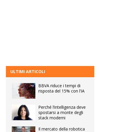
ULTIMI ARTICOLI
BBVA riduce i tempi di
risposta del 15% con l’IA
Perché l’intelligenza deve
spostarsi a monte degli
stack moderni
Il mercato della robotica