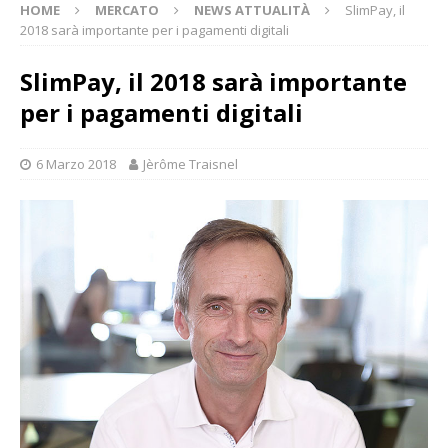
HOME
MERCATO
NEWS ATTUALITÀ
SlimPay, il
2018 sarà importante per i pagamenti digitali
SlimPay, il 2018 sarà importante
per i pagamenti digitali
6 Marzo 2018
Jèrôme Traisnel