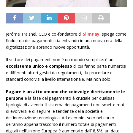
Jèrôme Traisnel, CEO e co-fondatore di
SlimPay
, spiega come
l’industria dei pagamenti stia entrando in una nuova era della
digitalizzazione aprendo nuove opportunità.
Il settore dei pagamenti non è un mondo semplice: è un
ecosistema unico e complesso
di cui fanno parte numerosi
e differenti attori gestiti da regolamenti, da procedure e
standard condivisi a livello internazionale. Ma non solo.
Pagare è un atto umano che coinvolge direttamente le
persone
e la fase del pagamento è cruciale per qualsiasi
tipologia di azienda. Il sistema dei pagamenti non smette mai
di evolversi e di seguire le tendenze della società e
dell’innovazione tecnologica. Ad esempio, solo nel corso
dell’anno appena trascorso il numero totale di pagamenti
digitali nell’Unione Europea è aumentato dall’ 8,5%, un dato