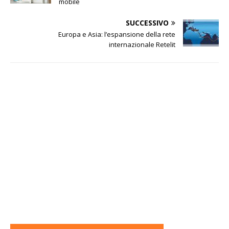
mobile
SUCCESSIVO
Europa e Asia: l’espansione della rete
internazionale Retelit