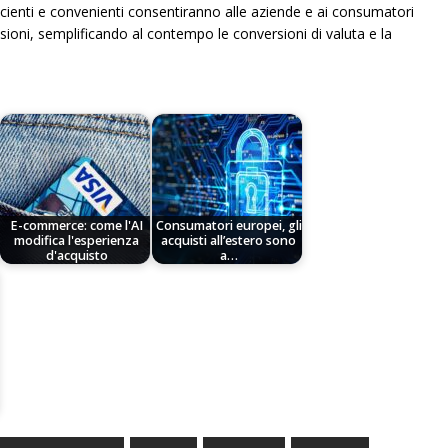
icienti e convenienti consentiranno alle aziende e ai consumatori
sioni, semplificando al contempo le conversioni di valuta e la
E-commerce: come l'AI
Consumatori europei, gli
modifica l'esperienza
acquisti all’estero sono
d'acquisto
a…