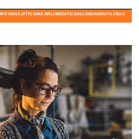
TEMPO REALE (RTP) SARÀ INFLUENZATO DALL’ANDAMENTO DELLE