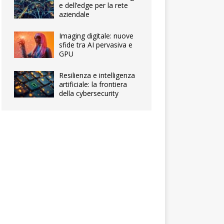
e dell’edge per la rete
aziendale
Imaging digitale: nuove
sfide tra AI pervasiva e
GPU
Resilienza e intelligenza
artificiale: la frontiera
della cybersecurity