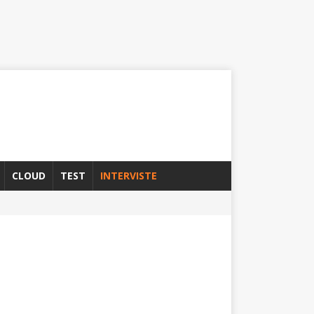
CLOUD
TEST
INTERVISTE