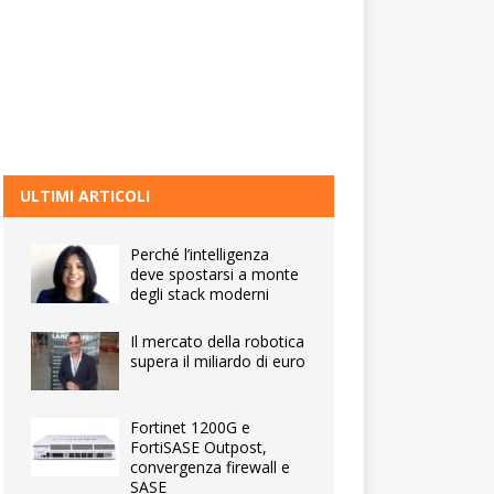
ULTIMI ARTICOLI
Perché l’intelligenza
deve spostarsi a monte
degli stack moderni
Il mercato della robotica
supera il miliardo di euro
Fortinet 1200G e
FortiSASE Outpost,
convergenza firewall e
SASE