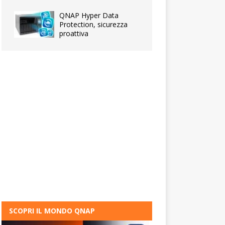
QNAP Hyper Data
Protection, sicurezza
proattiva
SCOPRI IL MONDO QNAP