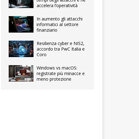
accelera l’operatività
In aumento gli attacchi
informatici al settore
finanziario
Resilienza cyber e NIS2,
accordo tra PwC Italia e
Coro
Windows vs macOS:
registrate più minacce e
meno protezione