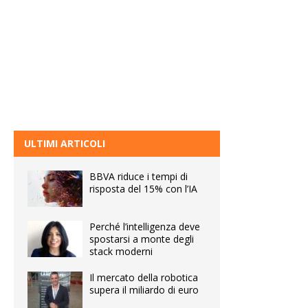
ULTIMI ARTICOLI
BBVA riduce i tempi di
risposta del 15% con l’IA
Perché l’intelligenza deve
spostarsi a monte degli
stack moderni
Il mercato della robotica
supera il miliardo di euro