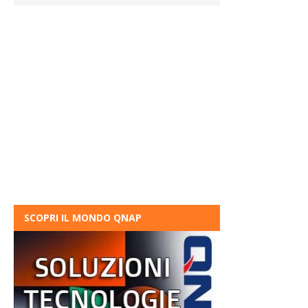
SCOPRI IL MONDO QNAP