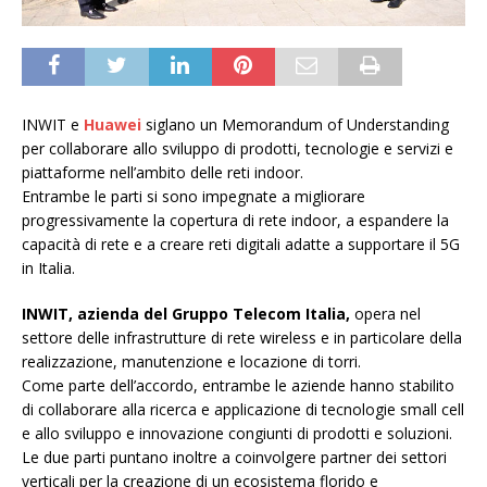
INWIT e
Huawei
siglano un Memorandum of Understanding
per collaborare allo sviluppo di prodotti, tecnologie e servizi e
piattaforme nell’ambito delle reti indoor.
Entrambe le parti si sono impegnate a migliorare
progressivamente la copertura di rete indoor, a espandere la
capacità di rete e a creare reti digitali adatte a supportare il 5G
in Italia.
INWIT, azienda del Gruppo Telecom Italia,
opera nel
settore delle infrastrutture di rete wireless e in particolare della
realizzazione, manutenzione e locazione di torri.
Come parte dell’accordo, entrambe le aziende hanno stabilito
di collaborare alla ricerca e applicazione di tecnologie small cell
e allo sviluppo e innovazione congiunti di prodotti e soluzioni.
Le due parti puntano inoltre a coinvolgere partner dei settori
verticali per la creazione di un ecosistema florido e