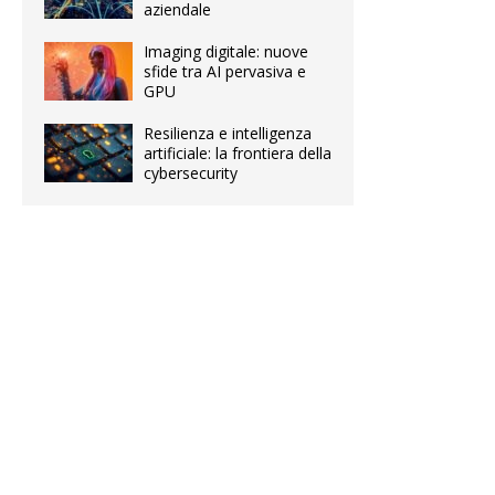
aziendale
Imaging digitale: nuove
sfide tra AI pervasiva e
GPU
Resilienza e intelligenza
artificiale: la frontiera della
cybersecurity