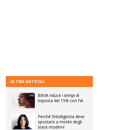
ULTIMI ARTICOLI
BBVA riduce i tempi di
risposta del 15% con l’IA
Perché l’intelligenza deve
spostarsi a monte degli
stack moderni