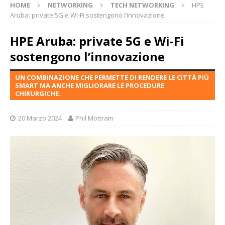
HOME
NETWORKING
TECH NETWORKING
HPE
Aruba: private 5G e Wi-Fi sostengono l’innovazione
HPE Aruba: private 5G e Wi-Fi
sostengono l’innovazione
UN COMBINAZIONE CHE PERMETTE DI RENDERE LE CITTÀ PIÙ
SMART MA ANCHE MIGLIORARE LE PROCEDURE
CHIRURGICHE.
20 Marzo 2024
Phil Mottram