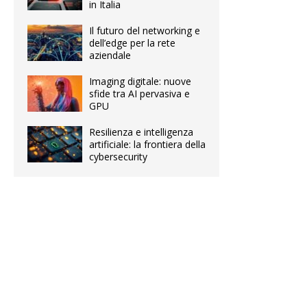
in Italia
Il futuro del networking e
dell’edge per la rete
aziendale
Imaging digitale: nuove
sfide tra AI pervasiva e
GPU
Resilienza e intelligenza
artificiale: la frontiera della
cybersecurity