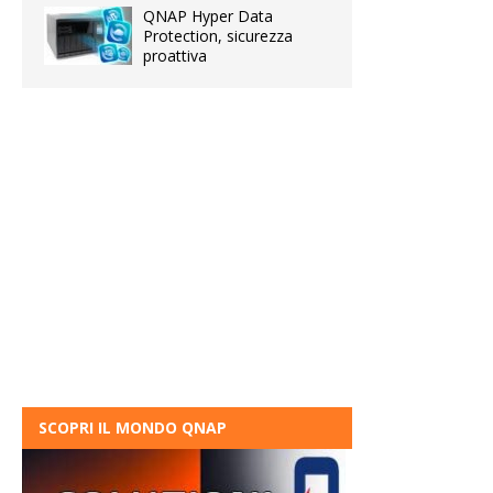
QNAP Hyper Data
Protection, sicurezza
proattiva
SCOPRI IL MONDO QNAP