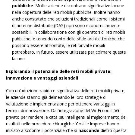
pubbliche
. Molte aziende riscontrano significative lacune
nella copertura delle reti mobili pubbliche. Inoltre hanno
anche constatato che soluzioni tradizionali come i sistemi
di antenne distribuite (DAS) non sono economicamente
sostenibili. In collaborazione con gli operatori di reti mobili
pubbliche, e tenendo conto delle sfide architettoniche che
possono essere affrontate, le reti private mobili
potrebbero, in futuro, essere utilizzate per colmare queste
lacune.
Esplorando il potenziale delle reti mobili private:
innovazione e vantaggi aziendali
Con un’adozione rapida e significativa delle reti mobili private,
le aziende stanno già delineando le loro strategie di
valutazione e implementazione per ottenere vantaggi in
termini di innovazione. Dall’integrazione del Wi-Fi con il 5G
privato per rendere le città più intelligenti al miglioramento dei
risultati nelle procedure chirurgiche. Così le imprese hanno
iniziato a scoprire il potenziale che si
nasconde
dietro questa