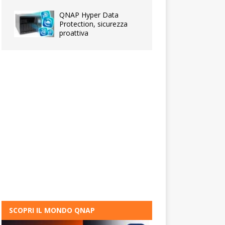
QNAP Hyper Data
Protection, sicurezza
proattiva
SCOPRI IL MONDO QNAP