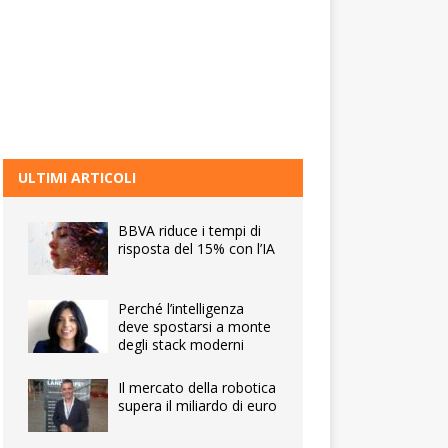
ULTIMI ARTICOLI
BBVA riduce i tempi di
risposta del 15% con l’IA
Perché l’intelligenza
deve spostarsi a monte
degli stack moderni
Il mercato della robotica
supera il miliardo di euro