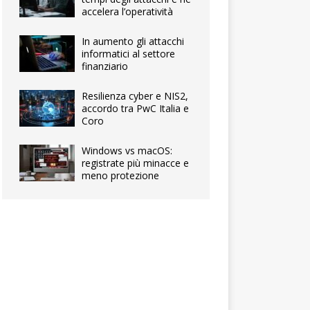
accelera l’operatività
In aumento gli attacchi
informatici al settore
finanziario
Resilienza cyber e NIS2,
accordo tra PwC Italia e
Coro
Windows vs macOS:
registrate più minacce e
meno protezione