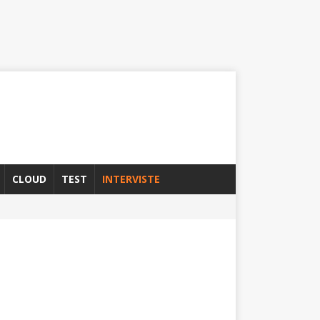
CLOUD
TEST
INTERVISTE