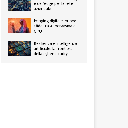
e dell’edge per la rete
aziendale
Imaging digitale: nuove
sfide tra AI pervasiva e
GPU
Resilienza e intelligenza
artificiale: la frontiera
della cybersecurity