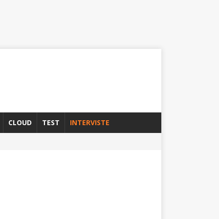
CLOUD
TEST
INTERVISTE