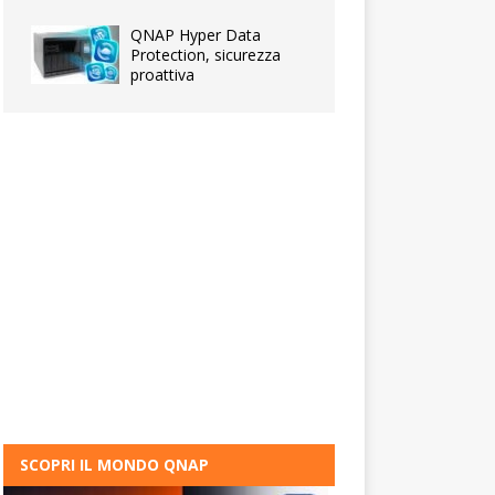
QNAP Hyper Data
Protection, sicurezza
proattiva
SCOPRI IL MONDO QNAP