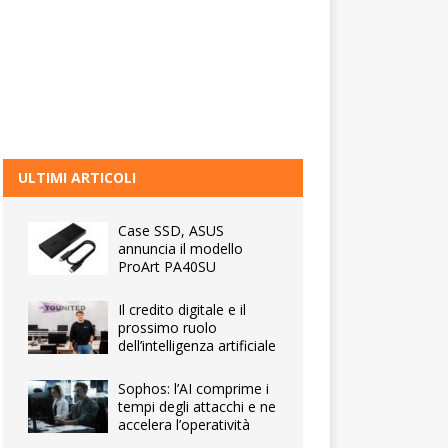
ULTIMI ARTICOLI
Case SSD, ASUS
annuncia il modello
ProArt PA40SU
Il credito digitale e il
prossimo ruolo
dell’intelligenza artificiale
Sophos: l’AI comprime i
tempi degli attacchi e ne
accelera l’operatività