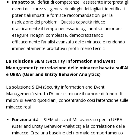
Impatto
sul deficit di competenze: l’assistente interpreta gli
eventi di sicurezza, genera riepiloghi dettagliati, identifica i
potenziali impatti e fornisce raccomandazioni per la
risoluzione dei problemi. Questa capacità riduce
drasticamente il tempo necessario agli analisti junior per
eseguire indagini complesse, democratizzando
efficacemente l’analisi avanzata delle minacce e rendendo
immediatamente produttivi i profili meno tecnici.
La soluzione SIEM (Security Information and Event
Management): correlazione delle minacce basata sull’AI
e UEBA (User and Entity Behavior Analytics)
La soluzione SIEM (Security Information and Event
Management) sfrutta l’AI per eliminare il rumore di fondo di
milioni di eventi quotidiani, concentrando così l’attenzione sulle
minacce reali:
Funzionalità
: il SIEM utilizza il ML avanzato per la UEBA
(User and Entity Behavior Analytics) e la correlazione delle
minacce. Crea una baseline del normale comportamento