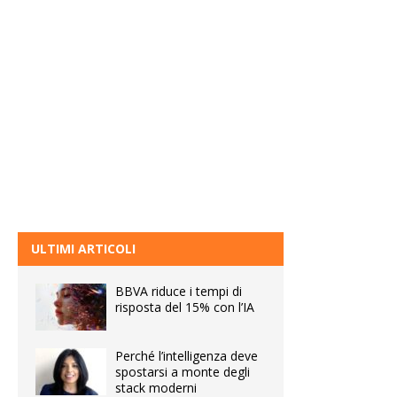
ULTIMI ARTICOLI
BBVA riduce i tempi di
risposta del 15% con l’IA
Perché l’intelligenza deve
spostarsi a monte degli
stack moderni