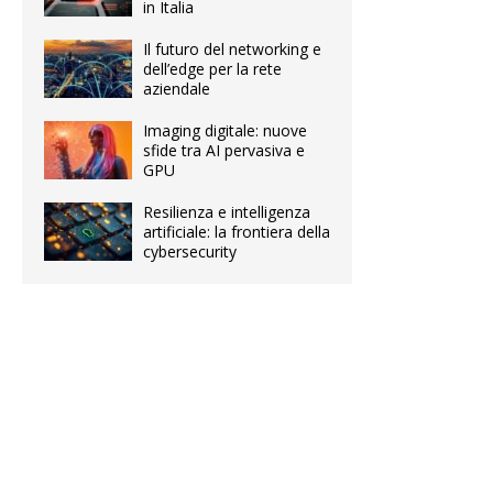
in Italia
Il futuro del networking e
dell’edge per la rete
aziendale
Imaging digitale: nuove
sfide tra AI pervasiva e
GPU
Resilienza e intelligenza
artificiale: la frontiera della
cybersecurity