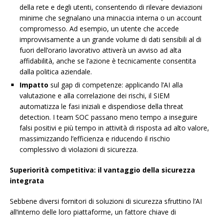
della rete e degli utenti, consentendo di rilevare deviazioni
minime che segnalano una minaccia interna o un account
compromesso. Ad esempio, un utente che accede
improvvisamente a un grande volume di dati sensibili al di
fuori dell’orario lavorativo attiverà un avviso ad alta
affidabilità, anche se l’azione è tecnicamente consentita
dalla politica aziendale.
Impatto
sul gap di competenze: applicando l’AI alla
valutazione e alla correlazione dei rischi, il SIEM
automatizza le fasi iniziali e dispendiose della threat
detection. I team SOC passano meno tempo a inseguire
falsi positivi e più tempo in attività di risposta ad alto valore,
massimizzando l’efficienza e riducendo il rischio
complessivo di violazioni di sicurezza.
Superiorità competitiva: il vantaggio della sicurezza
integrata
Sebbene diversi fornitori di soluzioni di sicurezza sfruttino l’AI
all’interno delle loro piattaforme, un fattore chiave di