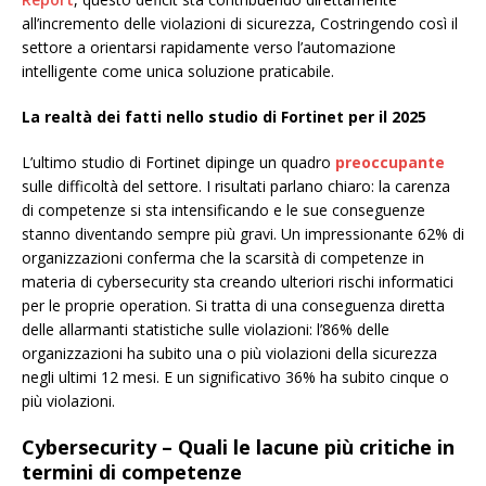
all’incremento delle violazioni di sicurezza, Costringendo così il
settore a orientarsi rapidamente verso l’automazione
intelligente come unica soluzione praticabile.
La realtà dei fatti nello studio di Fortinet per il 2025
L’ultimo studio di Fortinet dipinge un quadro
preoccupante
sulle difficoltà del settore. I risultati parlano chiaro: la carenza
di competenze si sta intensificando e le sue conseguenze
stanno diventando sempre più gravi. Un impressionante 62% di
organizzazioni conferma che la scarsità di competenze in
materia di cybersecurity sta creando ulteriori rischi informatici
per le proprie operation. Si tratta di una conseguenza diretta
delle allarmanti statistiche sulle violazioni: l’86% delle
organizzazioni ha subito una o più violazioni della sicurezza
negli ultimi 12 mesi. E un significativo 36% ha subito cinque o
più violazioni.
Cybersecurity – Quali le lacune più critiche in
termini di competenze