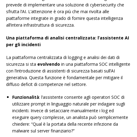
prevede di implementare una soluzione di cybersecurity che
sfrutta l’AI. L’attenzione è ora più che mai rivolta alle
piattaforme integrate in grado di fornire questa intelligenza
all’intera infrastruttura di sicurezza.
Una piattaforma di analisi centralizzata: l’assistente AI
per gli incidenti
La piattaforma centralizzata di logging e analisi dei dati di
sicurezza si sta
evolvendo
in una piattaforma SOC intelligente
con l’introduzione di assistenti di sicurezza basati sull’AI
generativa. Questa funzione è fondamentale per mitigare il
diffuso deficit di competenze nel settore.
Funzionalità
: l’assistente consente agli operatori SOC di
utilizzare prompt in linguaggio naturale per indagare sugli
incidenti. Invece di setacciare manualmente i log ed
eseguire query complesse, un analista può semplicemente
chiedere: “Qual è la portata della recente infezione da
malware sul server finanziario?”