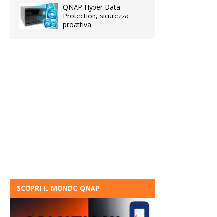
QNAP Hyper Data
Protection, sicurezza
proattiva
SCOPRI IL MONDO QNAP