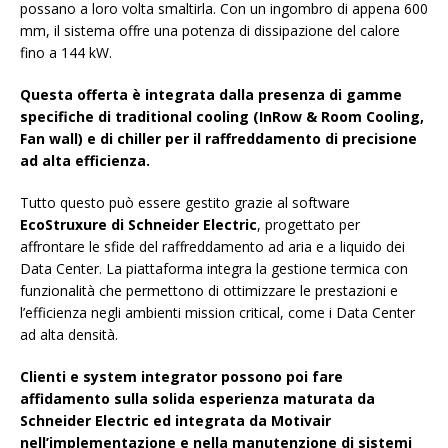
possano a loro volta smaltirla. Con un ingombro di appena 600
mm, il sistema offre una potenza di dissipazione del calore
fino a 144 kW.
Questa offerta è integrata dalla presenza di gamme
specifiche di traditional cooling (InRow & Room Cooling,
Fan wall) e di chiller per il raffreddamento di precisione
ad alta efficienza.
Tutto questo può essere gestito grazie al software
EcoStruxure di Schneider Electric
, progettato per
affrontare le sfide del raffreddamento ad aria e a liquido dei
Data Center. La piattaforma integra la gestione termica con
funzionalità che permettono di ottimizzare le prestazioni e
l’efficienza negli ambienti mission critical, come i Data Center
ad alta densità.
Clienti e system integrator possono poi fare
affidamento sulla solida esperienza maturata da
Schneider Electric ed integrata da Motivair
nell’implementazione e nella manutenzione di sistemi