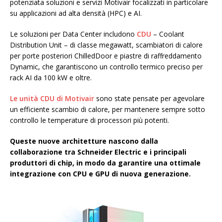
potenziata soluzioni e servizi Motivair focalizzati in particolare
su applicazioni ad alta densità (HPC) e AI.
Le soluzioni per Data Center includono
CDU
– Coolant
Distribution Unit – di classe megawatt, scambiatori di calore
per porte posteriori ChilledDoor e piastre di raffreddamento
Dynamic, che garantiscono un controllo termico preciso per
rack AI da 100 kW e oltre.
Le unità CDU di Motivair
sono state pensate per agevolare
un efficiente scambio di calore, per mantenere sempre sotto
controllo le temperature di processori più potenti.
Queste nuove architetture nascono dalla
collaborazione tra Schneider Electric e i principali
produttori di chip, in modo da garantire una ottimale
integrazione con CPU e GPU di nuova generazione.