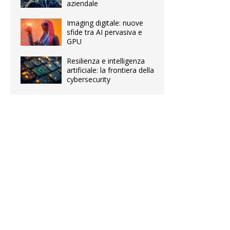
aziendale
Imaging digitale: nuove
sfide tra AI pervasiva e
GPU
Resilienza e intelligenza
artificiale: la frontiera della
cybersecurity