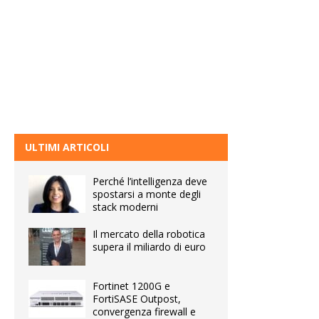
ULTIMI ARTICOLI
Perché l’intelligenza deve
spostarsi a monte degli
stack moderni
Il mercato della robotica
supera il miliardo di euro
Fortinet 1200G e
FortiSASE Outpost,
convergenza firewall e