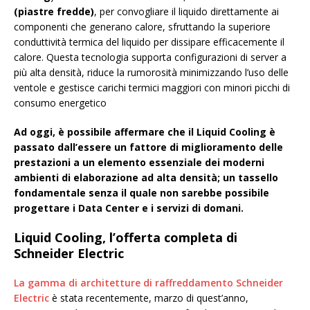
(piastre fredde)
, per convogliare il liquido direttamente ai
componenti che generano calore, sfruttando la superiore
conduttività termica del liquido per dissipare efficacemente il
calore. Questa tecnologia supporta configurazioni di server a
più alta densità, riduce la rumorosità minimizzando l’uso delle
ventole e gestisce carichi termici maggiori con minori picchi di
consumo energetico
Ad oggi, è possibile affermare che il Liquid Cooling è
passato dall’essere un fattore di miglioramento delle
prestazioni a un elemento essenziale dei moderni
ambienti di elaborazione ad alta densità; un tassello
fondamentale senza il quale non sarebbe possibile
progettare i Data Center e i servizi di domani.
Liquid Cooling, l’offerta completa di
Schneider Electric
La gamma di architetture di raffreddamento Schneider
Electric
è stata recentemente, marzo di quest’anno,