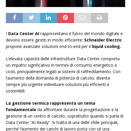
I
Data Center AI
rappresentano il fulcro del mondo digitale e
devono essere gestiti in modo efficiente:
Schneider Electric
propone avanzate soluzioni end-to-end per il
liquid cooling.
L’elevata capacità delle infrastrutture Data Center comporta
un impatto significativo in termini di consumo energetico e
costi, principalmente legati ai sistemi di raffreddamento. Con
l’aumento della domanda di potenza di calcolo, diventa
sempre più urgente individuare soluzioni più efficienti e
sostenibili.
La gestione termica rappresenta un tema
fondamentale
da affrontare durante la progettazione e la
gestione di un centro di calcolo, soprattutto quando si parla di
Data Center “AI-Ready”. Si tratta di una delle sfide principali,
perché l’aumento dei carichi di lavoro porta con sé una