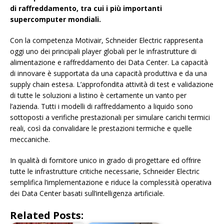
di raffreddamento, tra cui i più importanti
supercomputer mondiali.
Con la competenza Motivair, Schneider Electric rappresenta
oggi uno dei principali player globali per le infrastrutture di
alimentazione e raffreddamento dei Data Center. La capacità
di innovare è supportata da una capacità produttiva e da una
supply chain estesa. L’approfondita attività di test e validazione
di tutte le soluzioni a listino è certamente un vanto per
l’azienda. Tutti i modelli di raffreddamento a liquido sono
sottoposti a verifiche prestazionali per simulare carichi termici
reali, così da convalidare le prestazioni termiche e quelle
meccaniche.
In qualità di fornitore unico in grado di progettare ed offrire
tutte le infrastrutture critiche necessarie, Schneider Electric
semplifica l’implementazione e riduce la complessità operativa
dei Data Center basati sull’intelligenza artificiale.
Related Posts: