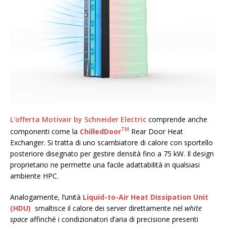
L’offerta Motivair by Schneider Electric
comprende anche
TM
componenti come la
ChilledDoor
Rear Door Heat
Exchanger. Si tratta di uno scambiatore di calore con sportello
posteriore disegnato per gestire densità fino a 75 kW. Il design
proprietario ne permette una facile adattabilità in qualsiasi
ambiente HPC.
Analogamente, l’unità
Liquid-to-Air Heat Dissipation Unit
(HDU)
smaltisce il calore dei server direttamente nel
white
space
affinché i condizionatori d’aria di precisione presenti