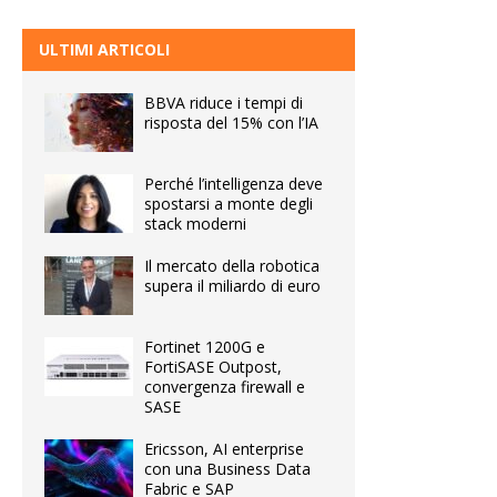
ULTIMI ARTICOLI
BBVA riduce i tempi di
risposta del 15% con l’IA
Perché l’intelligenza deve
spostarsi a monte degli
stack moderni
Il mercato della robotica
supera il miliardo di euro
Fortinet 1200G e
FortiSASE Outpost,
convergenza firewall e
SASE
Ericsson, AI enterprise
con una Business Data
Fabric e SAP