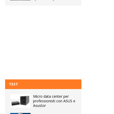
TEST
Micro data center per
professionisti con ASUS e
Asustor