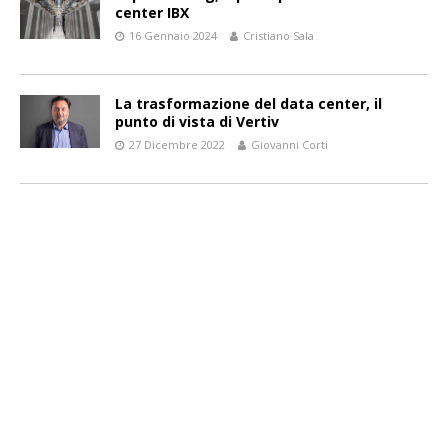
center IBX
16 Gennaio 2024
Cristiano Sala
La trasformazione del data center, il
punto di vista di Vertiv
27 Dicembre 2022
Giovanni Corti