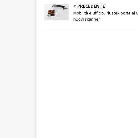
PRECEDENTE
Mobilità e ufficio, Plustek porta al C
nuovi scanner