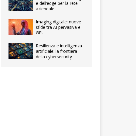
e dell’edge per la rete
aziendale
Imaging digitale: nuove
sfide tra AI pervasiva e
GPU
Resilienza e intelligenza
artificiale: la frontiera
della cybersecurity