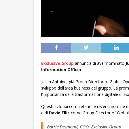
Exclusive Group
annuncia di aver nominato
J
Information Officer
.
Julien Antoine, già Group Director of Global Ope
sviluppo dell’area business del gruppo. La prom
l’importanza della trasformazione digitale di Exc
Questi sviluppi completano le recenti nomine d
e di
David Ellis
come Group Director of Global 
Barrie Desmond, COO, Exclusive Group