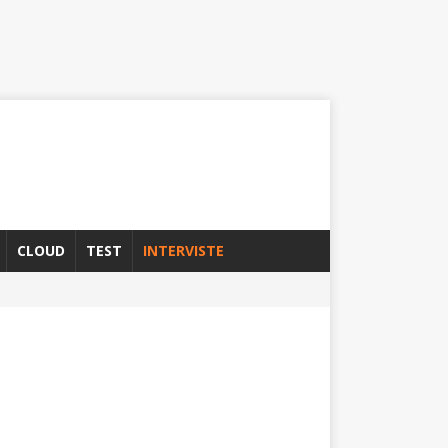
CLOUD
TEST
INTERVISTE