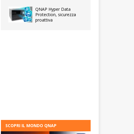
QNAP Hyper Data
Protection, sicurezza
proattiva
SCOPRI IL MONDO QNAP