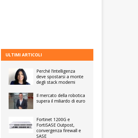
ULTIMI ARTICOLI
Perché l’intelligenza
deve spostarsi a monte
degli stack moderni
Il mercato della robotica
supera il miliardo di euro
Fortinet 1200G e
FortiSASE Outpost,
convergenza firewall e
SASE