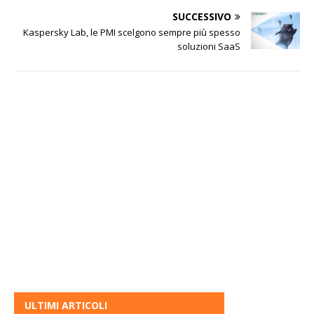
SUCCESSIVO
Kaspersky Lab, le PMI scelgono sempre più spesso
soluzioni SaaS
ULTIMI ARTICOLI