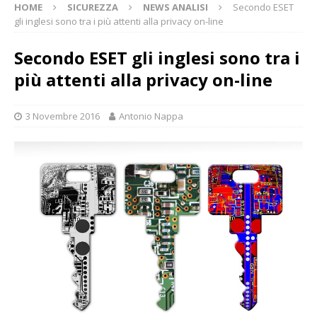
HOME
SICUREZZA
NEWS ANALISI
Secondo ESET
gli inglesi sono tra i più attenti alla privacy on-line
Secondo ESET gli inglesi sono tra i
più attenti alla privacy on-line
3 Novembre 2016
Antonio Nappa