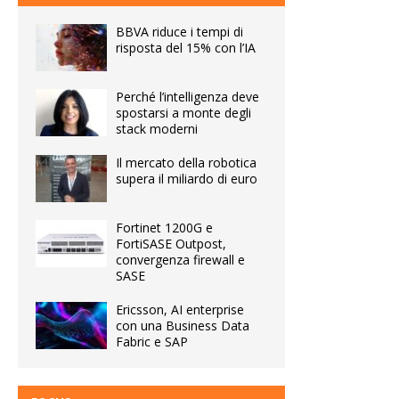
BBVA riduce i tempi di
risposta del 15% con l’IA
Perché l’intelligenza deve
spostarsi a monte degli
stack moderni
Il mercato della robotica
supera il miliardo di euro
Fortinet 1200G e
FortiSASE Outpost,
convergenza firewall e
SASE
Ericsson, AI enterprise
con una Business Data
Fabric e SAP