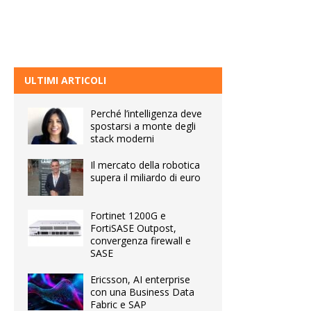
ULTIMI ARTICOLI
Perché l’intelligenza deve
spostarsi a monte degli
stack moderni
Il mercato della robotica
supera il miliardo di euro
Fortinet 1200G e
FortiSASE Outpost,
convergenza firewall e
SASE
Ericsson, AI enterprise
con una Business Data
Fabric e SAP