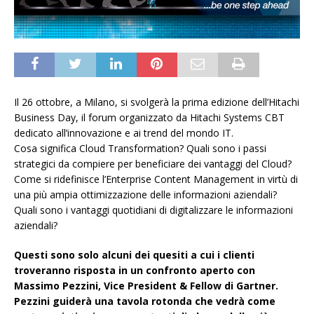
Il 26 ottobre, a Milano, si svolgerà la prima edizione dell’Hitachi
Business Day, il forum organizzato da Hitachi Systems CBT
dedicato all’innovazione e ai trend del mondo IT.
Cosa significa Cloud Transformation? Quali sono i passi
strategici da compiere per beneficiare dei vantaggi del Cloud?
Come si ridefinisce l’Enterprise Content Management in virtù di
una più ampia ottimizzazione delle informazioni aziendali?
Quali sono i vantaggi quotidiani di digitalizzare le informazioni
aziendali?
Questi sono solo alcuni dei quesiti a cui i clienti
troveranno risposta in un confronto aperto con
Massimo Pezzini, Vice President & Fellow di Gartner.
Pezzini guiderà una tavola rotonda che vedrà come