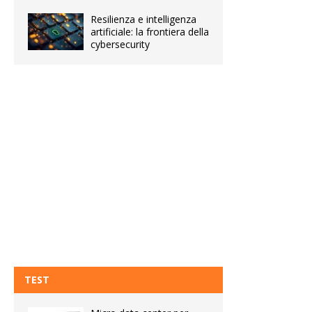
Resilienza e intelligenza
artificiale: la frontiera della
cybersecurity
TEST