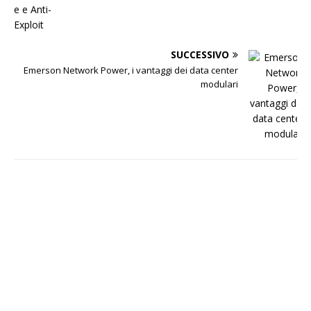
SUCCESSIVO
Emerson Network Power, i vantaggi dei data center
modulari