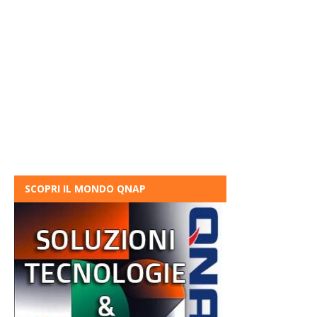
SCOPRI IL MONDO QNAP