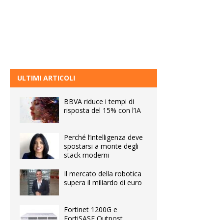
ULTIMI ARTICOLI
BBVA riduce i tempi di
risposta del 15% con l’IA
Perché l’intelligenza deve
spostarsi a monte degli
stack moderni
Il mercato della robotica
supera il miliardo di euro
Fortinet 1200G e
FortiSASE Outpost,