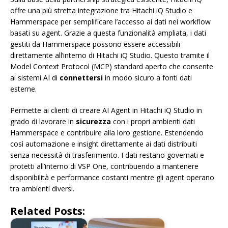
offre una più stretta integrazione tra Hitachi iQ Studio e
Hammerspace per semplificare l’accesso ai dati nei workflow
basati su agent. Grazie a questa funzionalità ampliata, i dati
gestiti da Hammerspace possono essere accessibili
direttamente all’interno di Hitachi iQ Studio. Questo tramite il
Model Context Protocol (MCP) standard aperto che consente
ai sistemi AI di
connettersi
in modo sicuro a fonti dati
esterne.
Permette ai clienti di creare AI Agent in Hitachi iQ Studio in
grado di lavorare in
sicurezza
con i propri ambienti dati
Hammerspace e contribuire alla loro gestione. Estendendo
così automazione e insight direttamente ai dati distribuiti
senza necessità di trasferimento. I dati restano governati e
protetti all’interno di VSP One, contribuendo a mantenere
disponibilità e performance costanti mentre gli agent operano
tra ambienti diversi.
Related Posts: