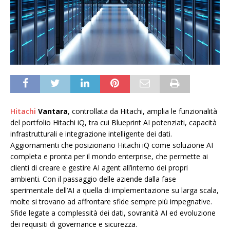
Hitachi
Vantara
, controllata da Hitachi, amplia le funzionalità
del portfolio Hitachi iQ, tra cui Blueprint AI potenziati, capacità
infrastrutturali e integrazione intelligente dei dati.
Aggiornamenti che posizionano Hitachi iQ come soluzione AI
completa e pronta per il mondo enterprise, che permette ai
clienti di creare e gestire AI agent all’interno dei propri
ambienti. Con il passaggio delle aziende dalla fase
sperimentale dell’AI a quella di implementazione su larga scala,
molte si trovano ad affrontare sfide sempre più impegnative.
Sfide legate a complessità dei dati, sovranità AI ed evoluzione
dei requisiti di governance e sicurezza.