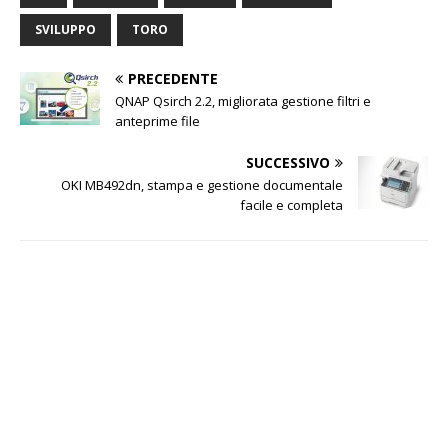
SVILUPPO
TORO
PRECEDENTE
QNAP Qsirch 2.2, migliorata gestione filtri e
anteprime file
SUCCESSIVO
OKI MB492dn, stampa e gestione documentale
facile e completa