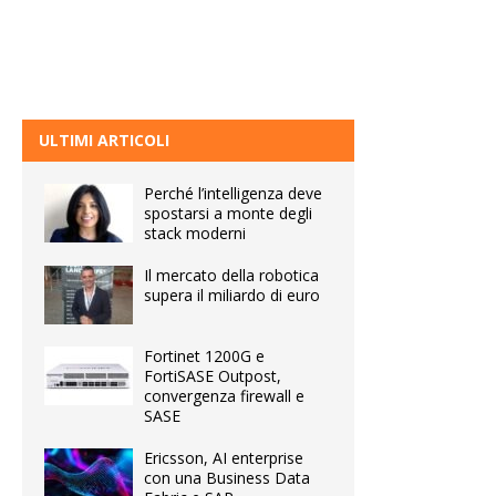
ULTIMI ARTICOLI
Perché l’intelligenza deve
spostarsi a monte degli
stack moderni
Il mercato della robotica
supera il miliardo di euro
Fortinet 1200G e
FortiSASE Outpost,
convergenza firewall e
SASE
Ericsson, AI enterprise
con una Business Data