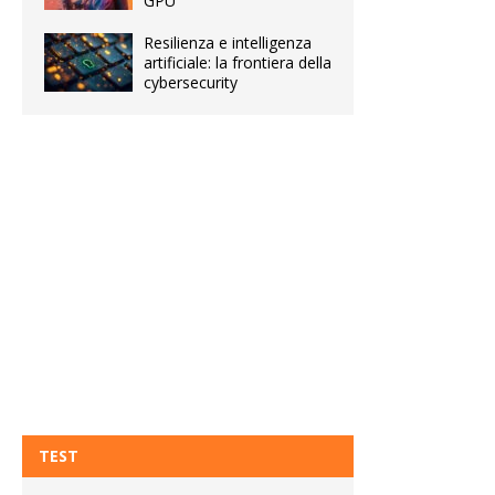
GPU
Resilienza e intelligenza
artificiale: la frontiera della
cybersecurity
TEST