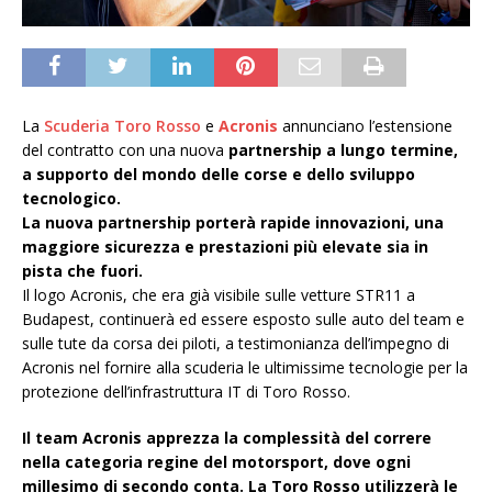
La
Scuderia Toro Rosso
e
Acronis
annunciano l’estensione
del contratto con una nuova
partnership a lungo termine,
a supporto del mondo delle corse e dello sviluppo
tecnologico.
La nuova partnership porterà rapide innovazioni, una
maggiore sicurezza e prestazioni più elevate sia in
pista che fuori.
Il logo Acronis, che era già visibile sulle vetture STR11 a
Budapest, continuerà ed essere esposto sulle auto del team e
sulle tute da corsa dei piloti, a testimonianza dell’impegno di
Acronis nel fornire alla scuderia le ultimissime tecnologie per la
protezione dell’infrastruttura IT di Toro Rosso.
Il team Acronis apprezza la complessità del correre
nella categoria regine del motorsport, dove ogni
millesimo di secondo conta. La Toro Rosso utilizzerà le