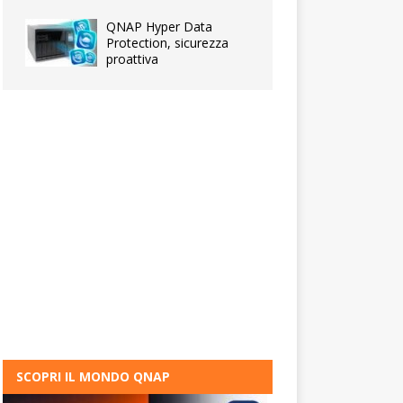
QNAP Hyper Data
Protection, sicurezza
proattiva
SCOPRI IL MONDO QNAP