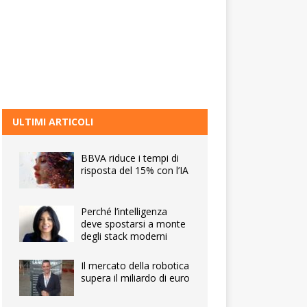
ULTIMI ARTICOLI
BBVA riduce i tempi di
risposta del 15% con l’IA
Perché l’intelligenza
deve spostarsi a monte
degli stack moderni
Il mercato della robotica
supera il miliardo di euro