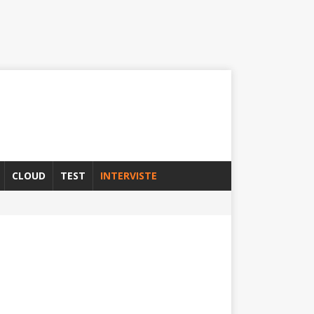
CLOUD
TEST
INTERVISTE