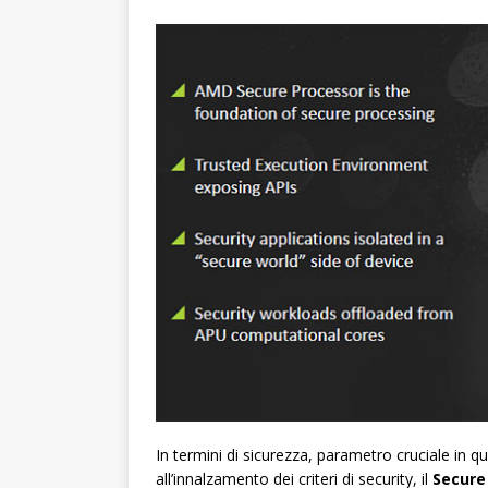
In termini di sicurezza, parametro cruciale i
all’innalzamento dei criteri di security, il
Secure 