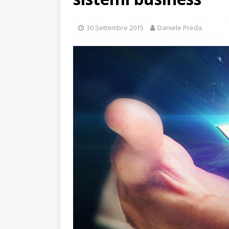
30 Settembre 2015
Daniele Preda