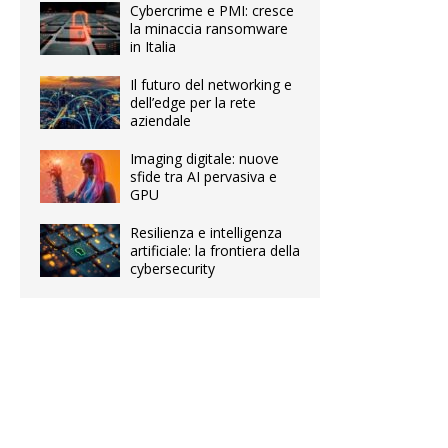
Cybercrime e PMI: cresce
la minaccia ransomware
in Italia
Il futuro del networking e
dell’edge per la rete
aziendale
Imaging digitale: nuove
sfide tra AI pervasiva e
GPU
Resilienza e intelligenza
artificiale: la frontiera della
cybersecurity