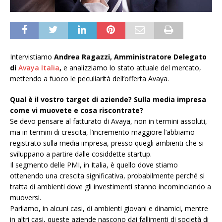
Intervistiamo
Andrea Ragazzi, Amministratore Delegato
di
Avaya Italia
,
e analizziamo lo stato attuale del mercato,
mettendo a fuoco le peculiarità dell’offerta Avaya.
Qual è il vostro target di aziende? Sulla media impresa
come vi muovete e cosa riscontrate?
Se devo pensare al fatturato di Avaya, non in termini assoluti,
ma in termini di crescita, l’incremento maggiore l’abbiamo
registrato sulla media impresa, presso quegli ambienti che si
sviluppano a partire dalle cosiddette startup.
Il segmento delle PMI, in Italia, è quello dove stiamo
ottenendo una crescita significativa, probabilmente perché si
tratta di ambienti dove gli investimenti stanno incominciando a
muoversi.
Parliamo, in alcuni casi, di ambienti giovani e dinamici, mentre
in altri casi, queste aziende nascono dai fallimenti di società di