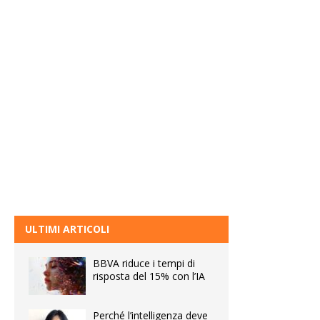
ULTIMI ARTICOLI
BBVA riduce i tempi di
risposta del 15% con l’IA
Perché l’intelligenza deve