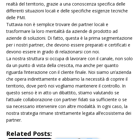
realtà del territorio, grazie a una conoscenza specifica delle
differenti situazioni locali e delle specifiche esigenze tecniche
delle PMI.
Tuttavia non è semplice trovare dei partner locali e
trasformare la loro mentalità da aziende di prodotto ad
aziende di soluzioni. Di fatto, questa è la prima segmentazione
per i nostri partner, che devono essere preparati e certificati e
devono essere in grado di relazionarsi con noi.
La nostra struttura si occupa di lavorare con il canale, non solo
da un punto di vista della crescita, ma anche per quanto
riguarda l’interazione con il cliente finale. Noi siamo un’azienda
che opera indirettamente e abbiamo la necessità di coprire il
territorio, dove però noi vogliamo mantenere il controllo. In
questo senso è in atto un dibattito, stiamo valutando se
l’attuale collaborazione con partner fidati sia sufficiente o se
sia necessario intervenire con altre modalità. In ogni caso, la
nostra strategia rimane strettamente legata all’ecosistema dei
partner.
Related Posts: