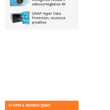
videosorveglianza 4K
QNAP Hyper Data
Protection, sicurezza
proattiva
SCOPRI IL MONDO QNAP