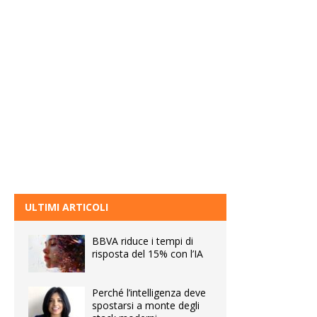
ULTIMI ARTICOLI
BBVA riduce i tempi di
risposta del 15% con l’IA
Perché l’intelligenza deve
spostarsi a monte degli