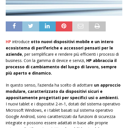
HP
introduce
otto nuovi dispositivi mobile e un intero
ecosistema di periferiche e accessori pensati per le
aziende
, per semplificare e rendere più efficienti i processi di
business. Con la gamma di device e servizi,
HP abbraccia il
processo di cambiamento del luogo di lavoro, sempre
più aperto e dinamico.
In questo senso, l’azienda ha scelto di adottare
un approccio
modulare, caratterizzato da dispositivi sicuri e
appositamente progettati per specifici usi o ambienti.
I nuovi tablet e i dispositivi 2-in-1, dotati del sistema operativo
Microsoft Windows, e i tablet basati sul sistema operativo
Google Android, sono caratterizzati da funzioni di sicurezza
integrate e possono essere adattati in base alle proprie