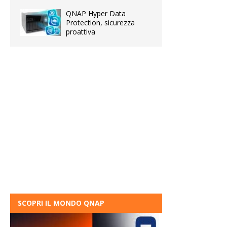
QNAP Hyper Data
Protection, sicurezza
proattiva
SCOPRI IL MONDO QNAP