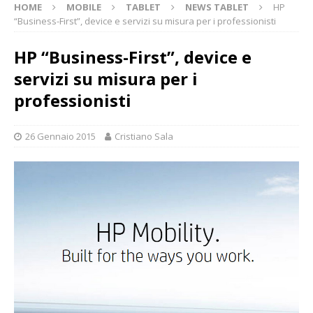
HOME
MOBILE
TABLET
NEWS TABLET
HP
“Business-First”, device e servizi su misura per i professionisti
HP “Business-First”, device e
servizi su misura per i
professionisti
26 Gennaio 2015
Cristiano Sala