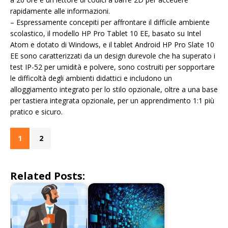
rapidamente alle informazioni.
– Espressamente concepiti per affrontare il difficile ambiente
scolastico, il modello HP Pro Tablet 10 EE, basato su Intel
Atom e dotato di Windows, e il tablet Android HP Pro Slate 10
EE sono caratterizzati da un design durevole che ha superato i
test IP-52 per umidità e polvere, sono costruiti per sopportare
le difficoltà degli ambienti didattici e includono un
alloggiamento integrato per lo stilo opzionale, oltre a una base
per tastiera integrata opzionale, per un apprendimento 1:1 più
pratico e sicuro.
1
2
Related Posts: