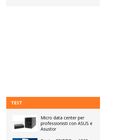
TEST
Micro data center per
professionisti con ASUS e
Asustor