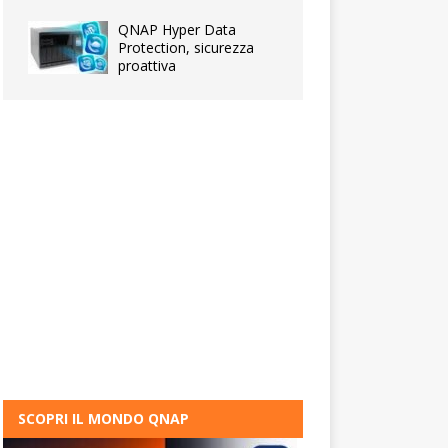
QNAP Hyper Data
Protection, sicurezza
proattiva
SCOPRI IL MONDO QNAP