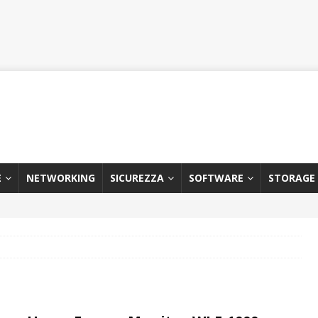
E
NETWORKING
SICUREZZA
SOFTWARE
STORAGE