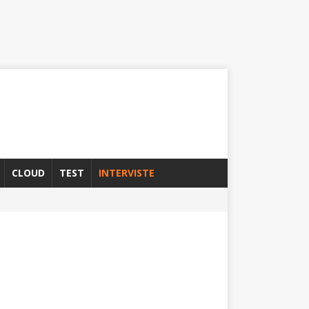
CLOUD
TEST
INTERVISTE