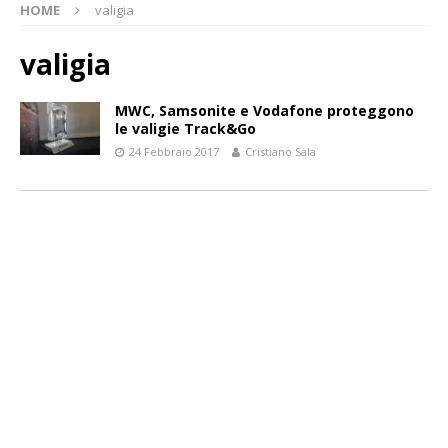
HOME
valigia
valigia
MWC, Samsonite e Vodafone proteggono
le valigie Track&Go
24 Febbraio 2017
Cristiano Sala