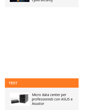
TEST
Micro data center per
professionisti con ASUS e
Asustor